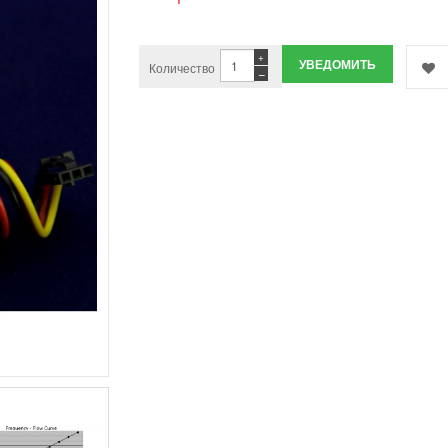
+
УВЕДОМИТЬ
Количество
−