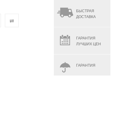
БЫСТРАЯ
ДОСТАВКА
ГАРАНТИЯ
ЛУЧШИХ ЦЕН
ГАРАНТИЯ