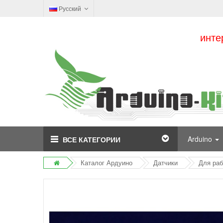
Русский
инте
Arduino
ВСЕ КАТЕГОРИИ
Каталог Ардуино
Датчики
Для раб