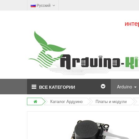
Русский
инте
Arduino
ВСЕ КАТЕГОРИИ
Каталог Ардуино
Платы и модули