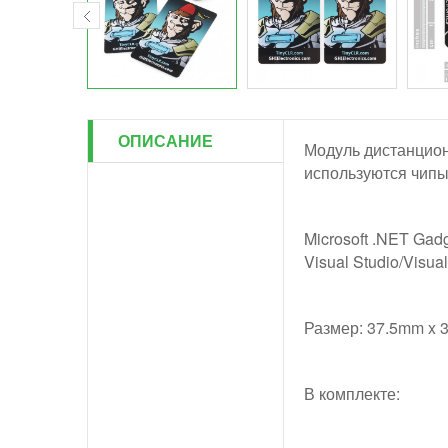
ОПИСАНИЕ
Модуль дистанцион
используются чипы
Microsoft .NET Gad
Visual Studio/Visu
Размер: 37.5mm x 
В комплекте: