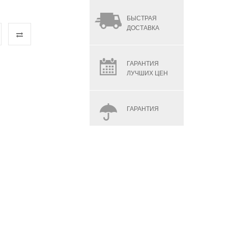
БЫСТРАЯ
ДОСТАВКА
ГАРАНТИЯ
ЛУЧШИХ ЦЕН
ГАРАНТИЯ