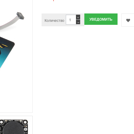
+
УВЕДОМИТЬ
Количество
−