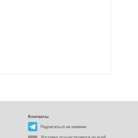
Контакты
Подписаться на новинки
Доставка осуществляется по всей