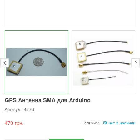
GPS Антенна SMA для Arduino
Артикул: 459rd
470 грн.
Наличие:
нет в наличии