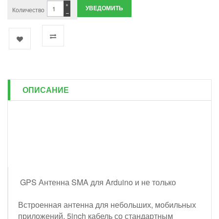
+
УВЕДОМИТЬ
Количество
−
ОПИСАНИЕ
GPS Антенна SMA для Arduino и не только
Встроенная антенна для небольших, мобильных
приложений. 5inch кабель со стандартным