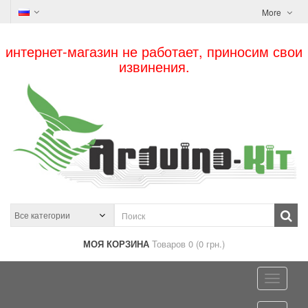
More
интернет-магазин не работает, приносим свои
извинения.
МОЯ КОРЗИНА
Товаров 0 (0 грн.)