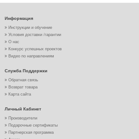
Информация
Инструкции и обучение
Условия доставки /гарантии
О нас
Конкурс успешных проектов
Видео по направлениям
Служба Поддержки
Обратная связь
Возврат товара
Карта сайта
Личный Кабинет
Производители
Подарочные сертификаты
Партнерская программа