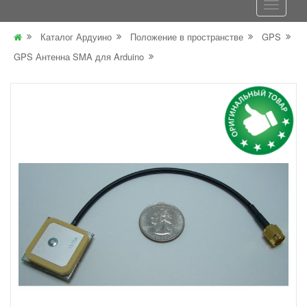
Каталог Ардуино
Положение в пространстве
GPS
GPS Антенна SMA для Arduino