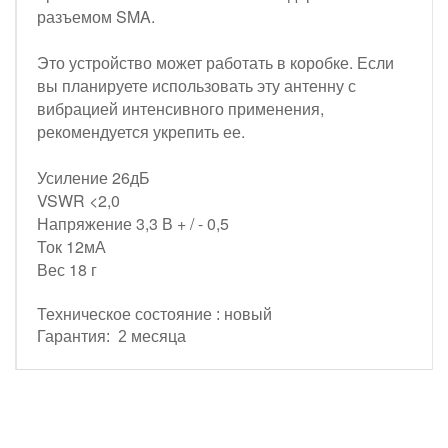
разъемом SMA.
Это устройство может работать в коробке. Если
вы планируете использовать эту антенну с
вибрацией интенсивного применения,
рекомендуется укрепить ее.
Усиление 26дБ
VSWR <2,0
Напряжение 3,3 В + / - 0,5
Ток 12мА
Вес 18 г
Техническое состояние : новый
Гарантия: 2 месяца