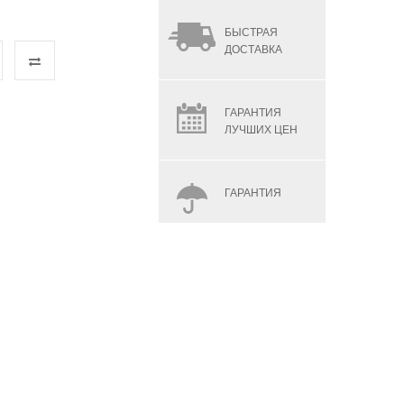
БЫСТРАЯ
ДОСТАВКА
ГАРАНТИЯ
ЛУЧШИХ ЦЕН
ГАРАНТИЯ