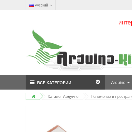
Русский
инте
Arduino
ВСЕ КАТЕГОРИИ
Каталог Ардуино
Положение в простран