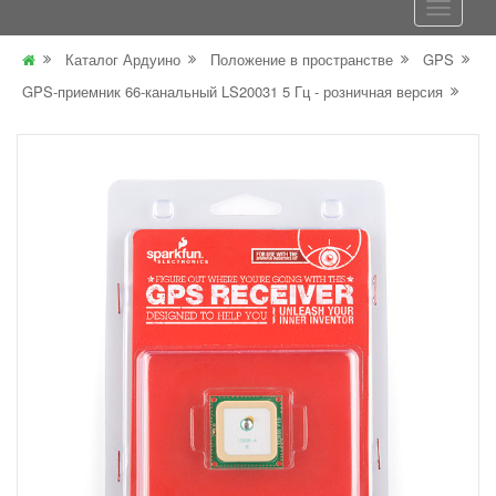
Каталог Ардуино
Положение в пространстве
GPS
GPS-приемник 66-канальный LS20031 5 Гц - розничная версия