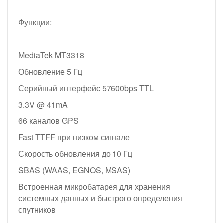
Функции:
MediaTek MT3318
Обновление 5 Гц
Серийный интерфейс 57600bps TTL
3.3V @ 41mA
66 каналов GPS
Fast TTFF при низком сигнале
Скорость обновления до 10 Гц
SBAS (WAAS, EGNOS, MSAS)
Встроенная микробатарея для хранения
системных данных и быстрого определения
спутников