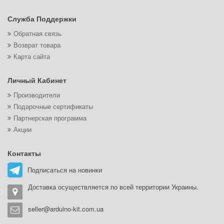
Служба Поддержки
Обратная связь
Возврат товара
Карта сайта
Личный Кабинет
Производители
Подарочные сертификаты
Партнерская программа
Акции
Контакты
Подписаться на новинки
Доставка осуществляется по всей территории Украины.
seller@arduino-kit.com.ua