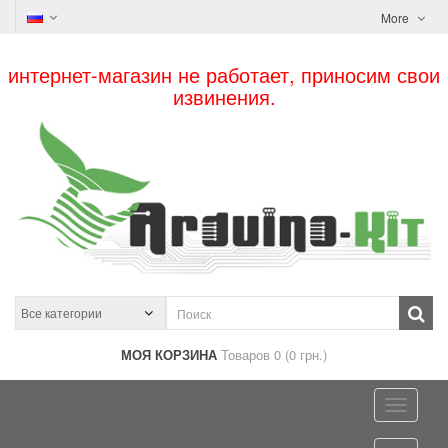
More
интернет-магазин не работает, приносим свои
извинения.
МОЯ КОРЗИНА
Товаров 0 (0 грн.)