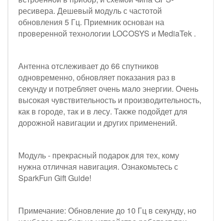
ресивера. Дешевый модуль с частотой
обновления 5 Гц. Приемник основан на
проверенной технологии LOCOSYS и MediaTek .
Антенна отслеживает до 66 спутников
одновременно, обновляет показания раз в
секунду и потребляет очень мало энергии. Очень
высокая чувствительность и производительность,
как в городе, так и в лесу. Также подойдет для
дорожной навигации и других применений.
Модуль - прекрасный подарок для тех, кому
нужна отличная навигация. Ознакомьтесь с
SparkFun Gift Guide!
Примечание: Обновление до 10 Гц в секунду, но