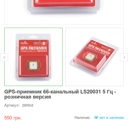
GPS-приемник 66-канальный LS20031 5 Гц -
розничная версия
Артикул: 2905rd
550 грн.
Наличие:
нет в наличии