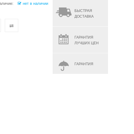
аличие:
нет в наличии
БЫСТРАЯ
ДОСТАВКА
ГАРАНТИЯ
ЛУЧШИХ ЦЕН
ГАРАНТИЯ