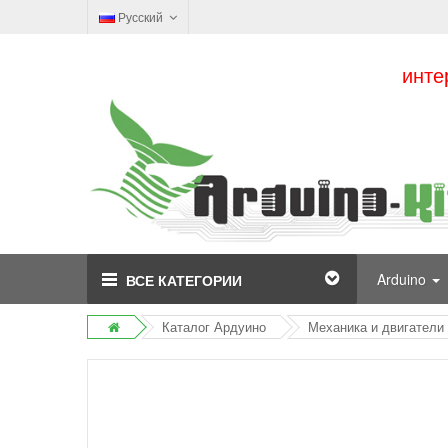
Русский
инте
Arduino
ВСЕ КАТЕГОРИИ
Каталог Ардуино
Механика и двигатели