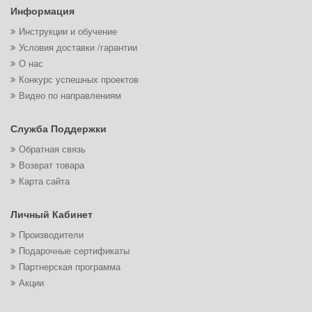
Информация
Инструкции и обучение
Условия доставки /гарантии
О нас
Конкурс успешных проектов
Видео по направлениям
Служба Поддержки
Обратная связь
Возврат товара
Карта сайта
Личный Кабинет
Производители
Подарочные сертификаты
Партнерская программа
Акции