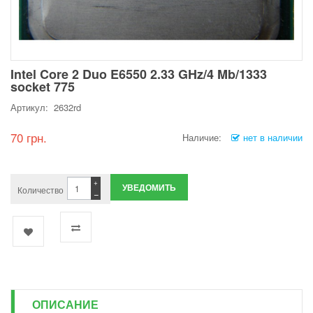
Intel Core 2 Duo E6550 2.33 GHz/4 Mb/1333
socket 775
Артикул: 2632rd
70 грн.
Наличие:
нет в наличии
+
УВЕДОМИТЬ
Количество
−
ОПИСАНИЕ