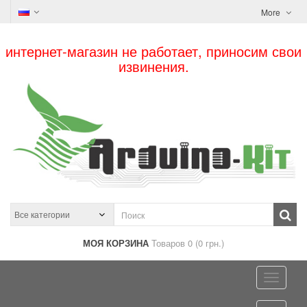
More
интернет-магазин не работает, приносим свои
извинения.
МОЯ КОРЗИНА
Товаров 0 (0 грн.)