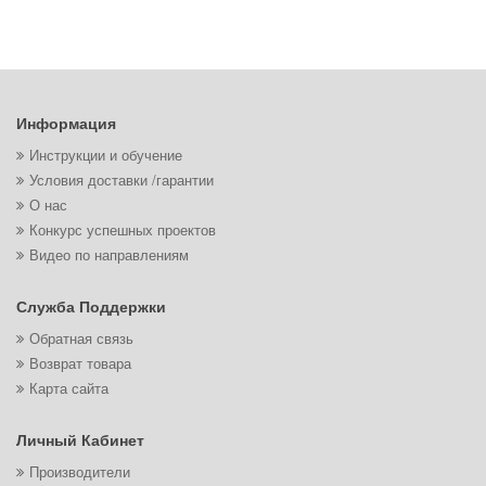
Информация
Инструкции и обучение
Условия доставки /гарантии
О нас
Конкурс успешных проектов
Видео по направлениям
Служба Поддержки
Обратная связь
Возврат товара
Карта сайта
Личный Кабинет
Производители