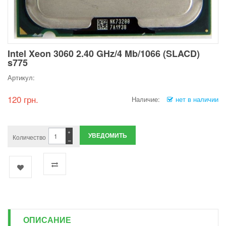
Intel Xeon 3060 2.40 GHz/4 Mb/1066 (SLACD)
s775
Артикул:
120 грн.
Наличие:
нет в наличии
+
УВЕДОМИТЬ
Количество
−
ОПИСАНИЕ