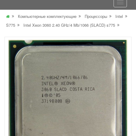
Компьютерные комплектующие
Процессоры
Intel
S775
Intel Xeon 3060 2.40 GHz/4 Mb/1066 (SLACD) s775