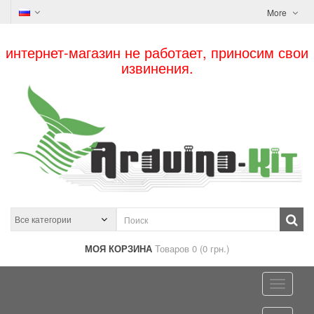
More
интернет-магазин не работает, приносим свои
извинения.
МОЯ КОРЗИНА
Товаров 0 (0 грн.)