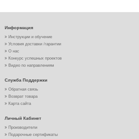
Информация
Инструкции и обучение
Условия доставки /гарантии
О нас
Конкурс успешных проектов
Видео по направлениям
Служба Поддержки
Обратная связь
Возврат товара
Карта сайта
Личный Кабинет
Производители
Подарочные сертификаты