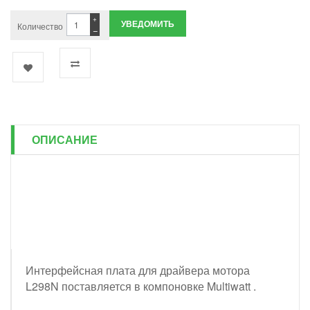
+
УВЕДОМИТЬ
Количество
−
ОПИСАНИЕ
Интерфейсная плата для драйвера мотора
L298N поставляется в компоновке Multiwatt .