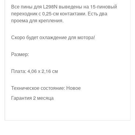
Все пины для L298N выведены на 15-пиновый
переходник с 0,25-см контактами. Есть два
проема для крепления.
Скоро будет охлаждение для мотора!
Размер:
Плата: 4,06 х 2,16 см
Техническое состояние: Новое
Гарантия 2 месяца