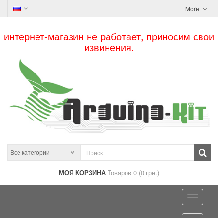
More
интернет-магазин не работает, приносим свои
извинения.
МОЯ КОРЗИНА
Товаров 0 (0 грн.)