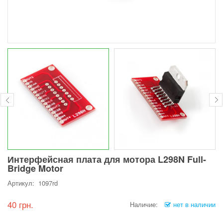
Интерфейсная плата для мотора L298N Full-
Bridge Motor
Артикул: 1097rd
40 грн.
Наличие:
нет в наличии