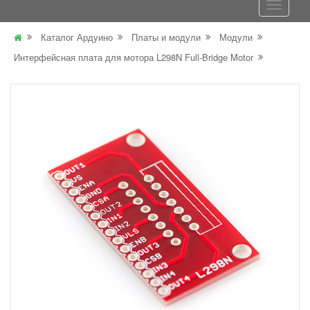
Каталог Ардуино
Платы и модули
Модули
Интерфейсная плата для мотора L298N Full-Bridge Motor