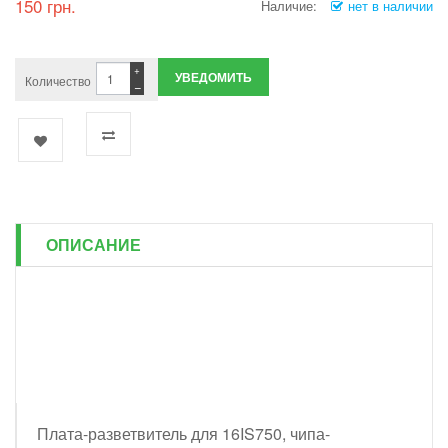
150 грн.
Наличие:
нет в наличии
+
УВЕДОМИТЬ
Количество
−
ОПИСАНИЕ
Плата-разветвитель для 16IS750, чипа-