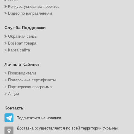
Конкурс успешных проектов
Видео по направлениям
Служба Поддержки
Обратная связь
Возврат товара
Карта сайта
Личный Кабинет
Производители
Подарочные сертификаты
Партнерская программа
Акции
Контакты
Подписаться на новинки
Доставка осуществляется по всей территории Украины.