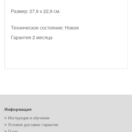
Размер: 27,9 х 22,9 см.
Техническое состояние: Новое
Гарантия 2 месяца
Информация
Инструкции и обучение
Условия доставки /гарантии
О нас