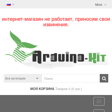
More
интернет-магазин не работает, приносим свои
извинения.
МОЯ КОРЗИНА
Товаров 0 (0 грн.)