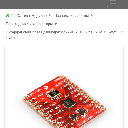
Каталог Ардуино
Провода и разъемы
Переходники и конверторы
Интерфейсная плата для переходника SC16IS750 I2C/SPI --&gt;
UART