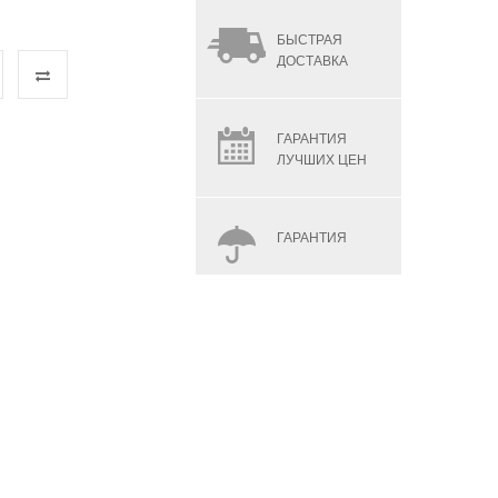
БЫСТРАЯ
ДОСТАВКА
ГАРАНТИЯ
ЛУЧШИХ ЦЕН
ГАРАНТИЯ