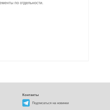
ементы по отдельности.
Контакты
Подписаться на новинки