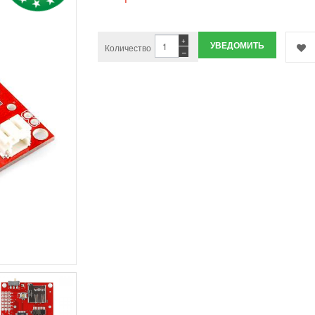
+
УВЕДОМИТЬ
Количество
−