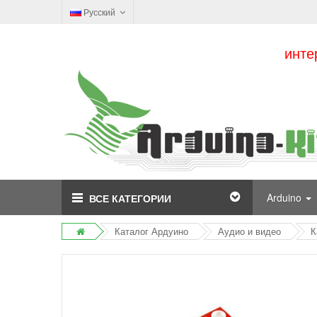
Русский
инте
Arduino
ВСЕ КАТЕГОРИИ
Каталог Ардуино
Аудио и видео
К