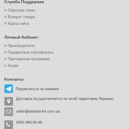
Служба Поддержки
Обратная связь
Возврат товара
Карта сайта
Личный Кабинет
Производители
Подарочные сертификаты
Партнерская программа
Акции
Контакты
Подписаться на новинки
Доставка осуществляется по всей территории Украины.
seller@arduino-kit.com.ua
(050) 963-54-48