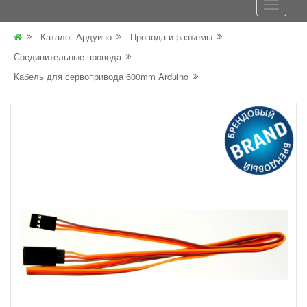
Каталог Ардуино
Провода и разъемы
Соединительные провода
Кабель для сервопривода 600mm Arduino