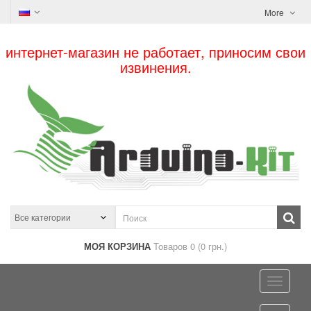
More
интернет-магазин не работает, приносим свои
извинения.
МОЯ КОРЗИНА
Товаров 0 (0 грн.)