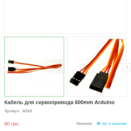
Кабель для сервопривода 600mm Arduino
Артикул: 933rd
60 грн.
Наличие:
нет в наличии