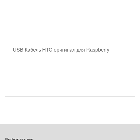
USB Кабель HTC оригинал для Raspberry
Информация