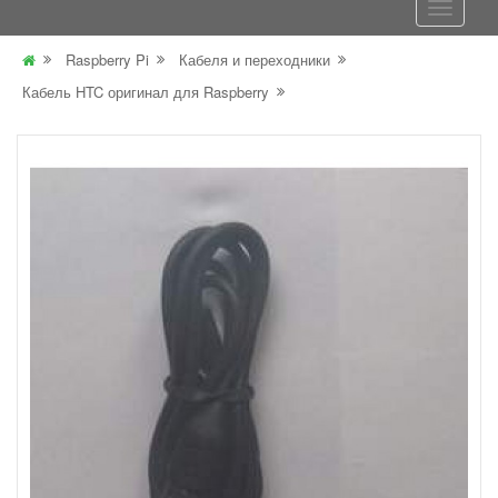
Raspberry Pi
Кабеля и переходники
Кабель HTC оригинал для Raspberry