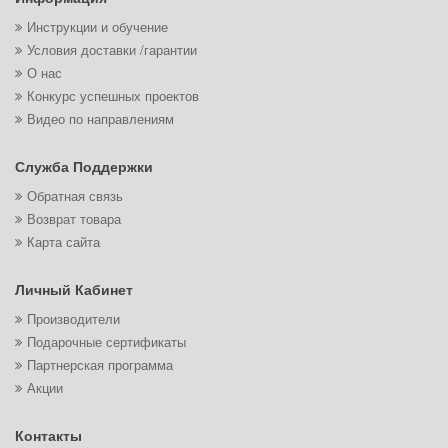
Инструкции и обучение
Условия доставки /гарантии
О нас
Конкурс успешных проектов
Видео по направлениям
Служба Поддержки
Обратная связь
Возврат товара
Карта сайта
Личный Кабинет
Производители
Подарочные сертификаты
Партнерская программа
Акции
Контакты