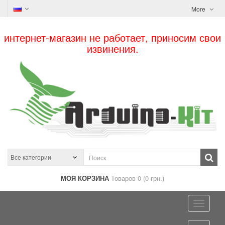
More
интернет-магазин не работает, приносим свои
извинения.
МОЯ КОРЗИНА
Товаров 0 (0 грн.)