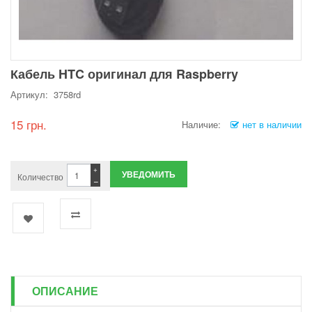
Кабель HTC оригинал для Raspberry
Артикул: 3758rd
15 грн.
Наличие:
нет в наличии
+
УВЕДОМИТЬ
Количество
−
ОПИСАНИЕ