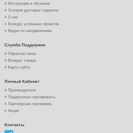
Инструкции и обучение
Условия доставки /гарантии
О нас
Конкурс успешных проектов
Видео по направлениям
Служба Поддержки
Обратная связь
Возврат товара
Карта сайта
Личный Кабинет
Производители
Подарочные сертификаты
Партнерская программа
Акции
Контакты