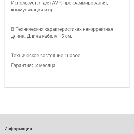
Используется для AVR-программирования,
коммуникации и пр.
В Технических характеристиках некорректная
длина. Длина кабеля 15 см.
Техническое состояние : новое
Гарантия: 2 месяца
Информация