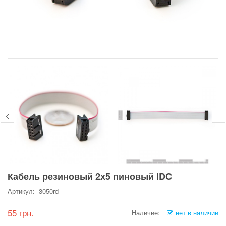
Кабель резиновый 2х5 пиновый IDC
Артикул: 3050rd
55 грн.
Наличие:
нет в наличии