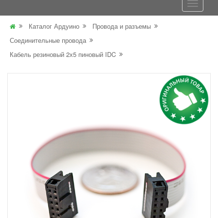
Каталог Ардуино
Провода и разъемы
Соединительные провода
Кабель резиновый 2х5 пиновый IDC