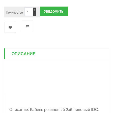
+
УВЕДОМИТЬ
Количество
−
ОПИСАНИЕ
Описание: Кабель резиновый 2х5 пиновый IDC.