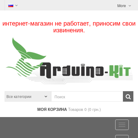
More
интернет-магазин не работает, приносим свои
извинения.
МОЯ КОРЗИНА
Товаров 0 (0 грн.)