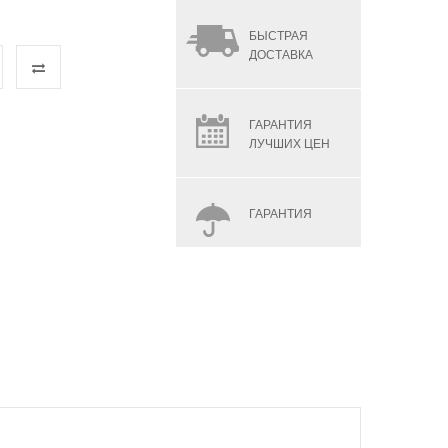
БЫСТРАЯ
ДОСТАВКА
ГАРАНТИЯ
ЛУЧШИХ ЦЕН
ГАРАНТИЯ