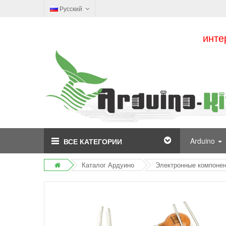
Русский
инте
Arduino
ВСЕ КАТЕГОРИИ
Каталог Ардуино
Электронные компоне