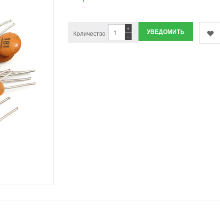
+
УВЕДОМИТЬ
Количество
−