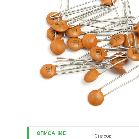
ОПИСАНИЕ
Список