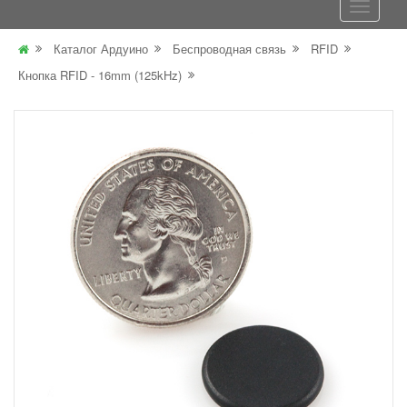
Каталог Ардуино
Беспроводная связь
RFID
Кнопка RFID - 16mm (125kHz)