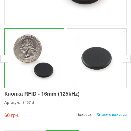
Кнопка RFID - 16mm (125kHz)
Артикул: 3467rd
60 грн.
Наличие:
нет в наличии