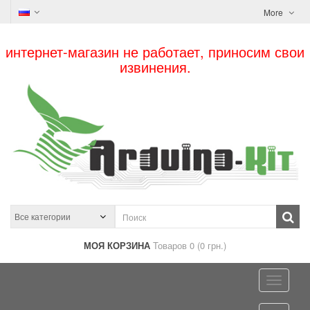
More
интернет-магазин не работает, приносим свои
извинения.
МОЯ КОРЗИНА
Товаров 0 (0 грн.)