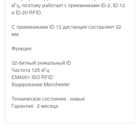
кГц, поэтому работает с приемниками ID-2, ID-12
и ID-20 RFID.
С приемниками ID-12 дистанция составляет 32
мм.
Функции:
32-битный уникальный ID
Частота 125 кГц
EM4001 ISO RFID
Кодирование Manchester
Техническое состояние : новые
Гарантия: 2 месяца