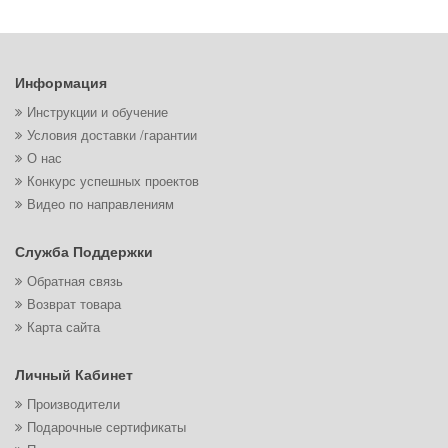
Информация
Инструкции и обучение
Условия доставки /гарантии
О нас
Конкурс успешных проектов
Видео по направлениям
Служба Поддержки
Обратная связь
Возврат товара
Карта сайта
Личный Кабинет
Производители
Подарочные сертификаты