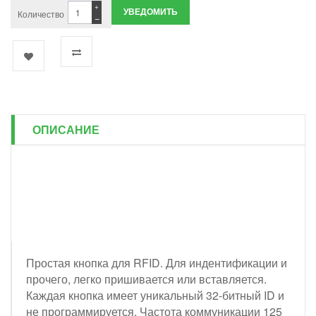
+
УВЕДОМИТЬ
Количество
−
ОПИСАНИЕ
Простая кнопка для RFID. Для индентификации и
прочего, легко пришивается или вставляется.
Каждая кнопка имеет уникальный 32-битный ID и
не программируется. Частота коммуникации 125