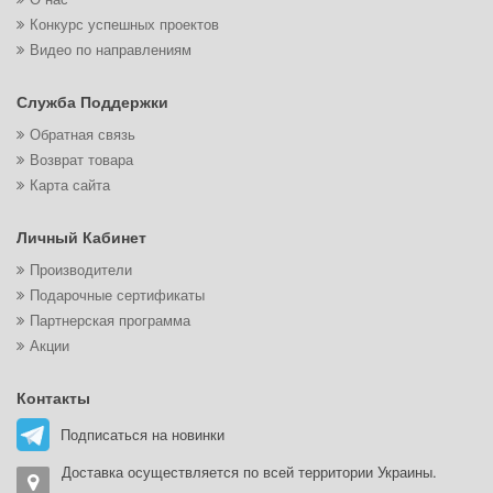
Конкурс успешных проектов
Видео по направлениям
Служба Поддержки
Обратная связь
Возврат товара
Карта сайта
Личный Кабинет
Производители
Подарочные сертификаты
Партнерская программа
Акции
Контакты
Подписаться на новинки
Доставка осуществляется по всей территории Украины.