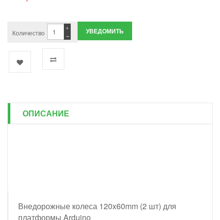
+
УВЕДОМИТЬ
Количество
−
ОПИСАНИЕ
Внедорожные колеса 120x60mm (2 шт) для
платформы Arduino