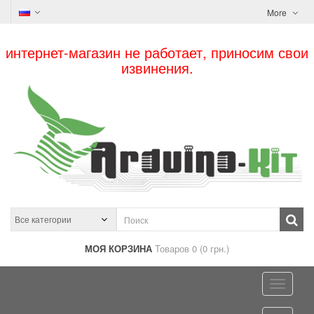
More
интернет-магазин не работает, приносим свои
извинения.
МОЯ КОРЗИНА
Товаров 0 (0 грн.)