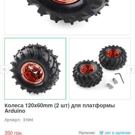
Колеса 120x60mm (2 шт) для платформы
Arduino
Артикул: 319rd
350 грн.
Наличие:
нет в наличии