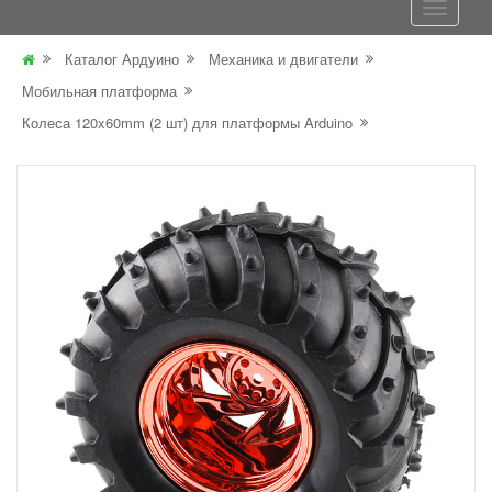
Каталог Ардуино
Механика и двигатели
Мобильная платформа
Колеса 120x60mm (2 шт) для платформы Arduino