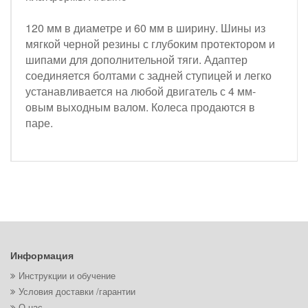
120 мм в диаметре и 60 мм в ширину. Шины из
мягкой черной резины с глубоким протектором и
шипами для дополнительной тяги. Адаптер
соединяется болтами с задней ступицей и легко
устанавливается на любой двигатель с 4 мм-
овым выходным валом. Колеса продаются в
паре.
Информация
Инструкции и обучение
Условия доставки /гарантии
О нас