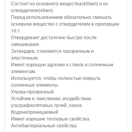
Состоит из основного вещества(450мл) и из
отвердителя(45мл).
Перед использованием обязательно смешать
основное вещество с отвердителем в пропорции
10:1.
Отвердевает достаточно быстро после
смешивания.
Затвердев, становится прозрачным и
эластичным.
Имеет хорошую адгезию к стеклу и солнечным
элементам.
Используется, чтобы полностью покрыть
солнечные элементы.
Ультра-прозрачный
Устойчив к: окислению, воздействию
ультрафиолетовых лучей, озона
Водонепроницаемый
Имеет хорошие тепловые свойства
Антибактериальные свойства