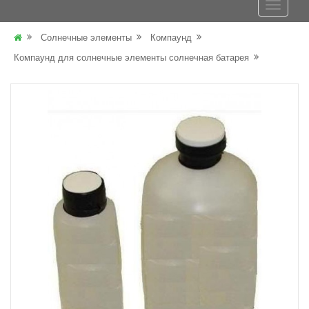
Солнечные элементы
Компаунд
Компаунд для солнечные элементы солнечная батарея