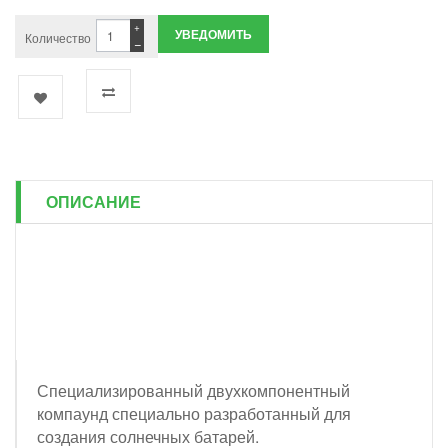
+
УВЕДОМИТЬ
Количество
−
ОПИСАНИЕ
Специализированный двухкомпонентный
компаунд специально разработанный для
создания солнечных батарей.