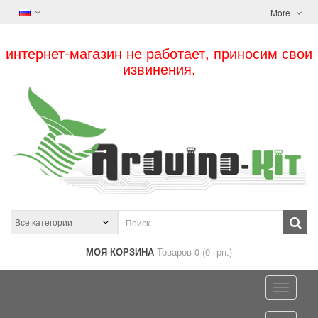
More
интернет-магазин не работает, приносим свои
извинения.
МОЯ КОРЗИНА
Товаров 0 (0 грн.)