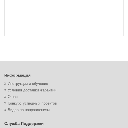
Информация
Инструкции и обучение
Условия доставки /гарантии
О нас
Конкурс успешных проектов
Видео по направлениям
Служба Поддержки