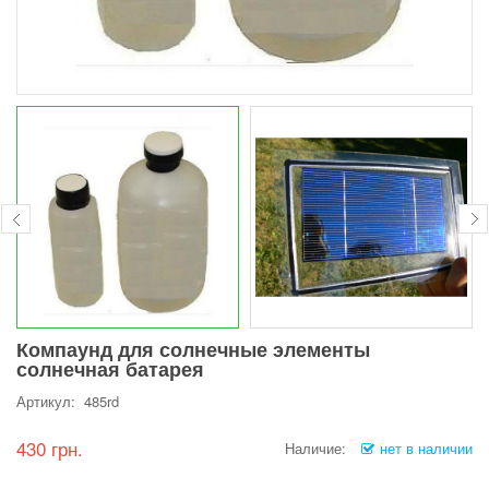
Компаунд для солнечные элементы
солнечная батарея
Артикул: 485rd
430 грн.
Наличие:
нет в наличии