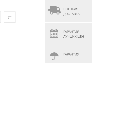
БЫСТРАЯ
ДОСТАВКА
ГАРАНТИЯ
ЛУЧШИХ ЦЕН
ГАРАНТИЯ