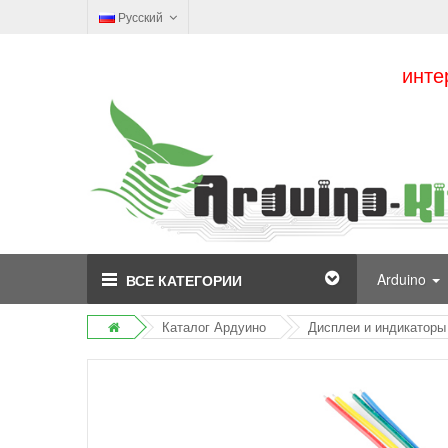
Русский
инте
Arduino
ВСЕ КАТЕГОРИИ
Каталог Ардуино
Дисплеи и индикаторы