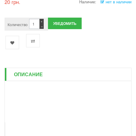
20 грн.
Наличие:
нет в наличии
+
УВЕДОМИТЬ
Количество
−
ОПИСАНИЕ