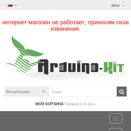
More
интернет-магазин не работает, приносим свои
извинения.
МОЯ КОРЗИНА
Товаров 0 (0 грн.)