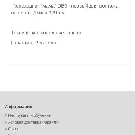
Переходник "мама" DB9 - правый для монтажа
на плате. Длина 0,81 см.
Техническое состояние : новая
Гарантия: 2 месяца
Информация
Инструкции и обучение
Условия доставки /гарантии
О нас