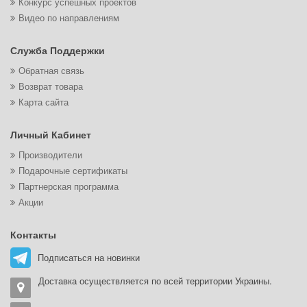
Конкурс успешных проектов
Видео по направлениям
Служба Поддержки
Обратная связь
Возврат товара
Карта сайта
Личный Кабинет
Производители
Подарочные сертификаты
Партнерская программа
Акции
Контакты
Подписаться на новинки
Доставка осуществляется по всей территории Украины.