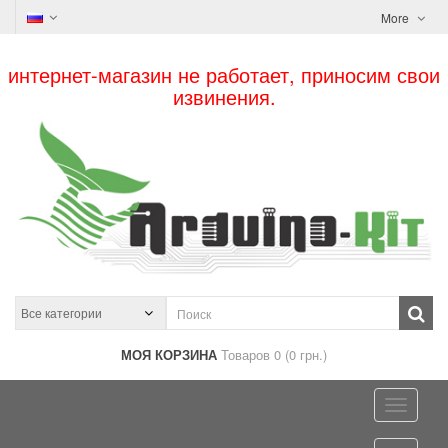
More
интернет-магазин не работает, приносим свои
извинения.
МОЯ КОРЗИНА
Товаров 0 (0 грн.)