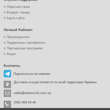
Обратная связь
Возврат товара
Карта сайта
Личный Кабинет
Производители
Подарочные сертификаты
Партнерская программа
Акции
Контакты
Подписаться на новинки
Доставка осуществляется по всей территории Украины.
seller@arduino-kit.com.ua
(050) 963-54-48