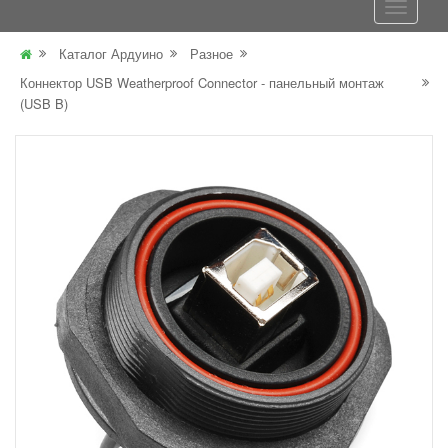
Каталог Ардуино
Разное
Коннектор USB Weatherproof Connector - панельный монтаж
(USB B)