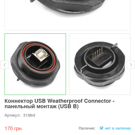
Коннектор USB Weatherproof Connector -
панельный монтаж (USB B)
Артикул: 3138rd
170 грн.
Наличие:
нет в наличии