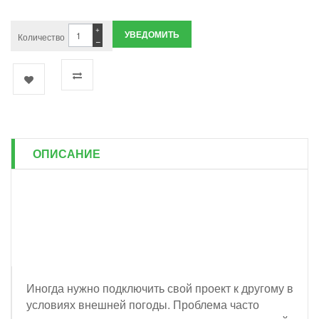
+
УВЕДОМИТЬ
Количество
−
ОПИСАНИЕ
Иногда нужно подключить свой проект к другому в
условиях внешней погоды. Проблема часто