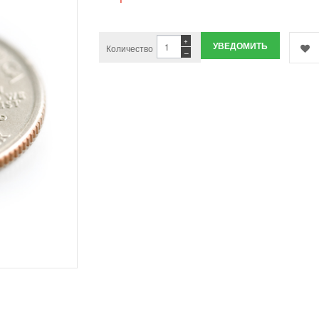
+
УВЕДОМИТЬ
Количество
−