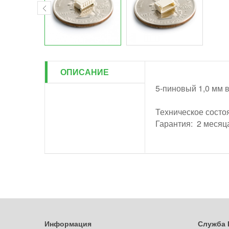
ОПИСАНИЕ
5-пиновый 1,0 мм 
Техническое состоя
Гарантия: 2 месяц
Информация
Служба 