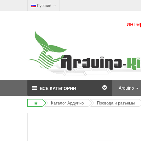
Русский
инте
Arduino
ВСЕ КАТЕГОРИИ
Каталог Ардуино
Провода и разъемы