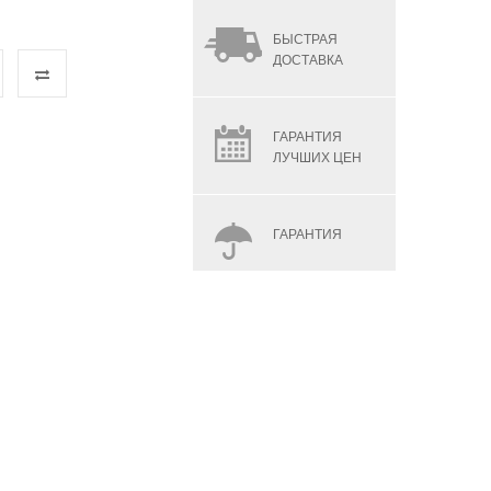
БЫСТРАЯ
ДОСТАВКА
ГАРАНТИЯ
ЛУЧШИХ ЦЕН
ГАРАНТИЯ