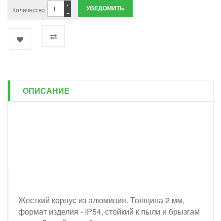
+
УВЕДОМИТЬ
Количество
−
ОПИСАНИЕ
Жесткий корпус из алюминия. Толщина 2 мм,
формат изделия - IP54, стойкий к пыли и брызгам