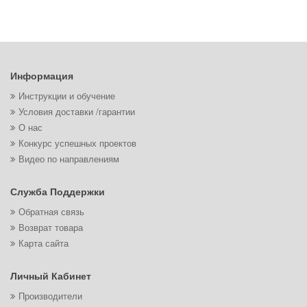
Информация
Инструкции и обучение
Условия доставки /гарантии
О нас
Конкурс успешных проектов
Видео по направлениям
Служба Поддержки
Обратная связь
Возврат товара
Карта сайта
Личный Кабинет
Производители