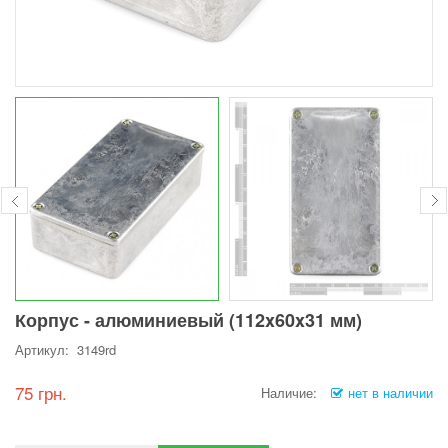
Корпус - алюминиевый (112x60x31 мм)
Артикул: 3149rd
75 грн.
Наличие:
нет в наличии