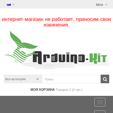
More
интернет-магазин не работает, приносим свои
извинения.
МОЯ КОРЗИНА
Товаров 0 (0 грн.)