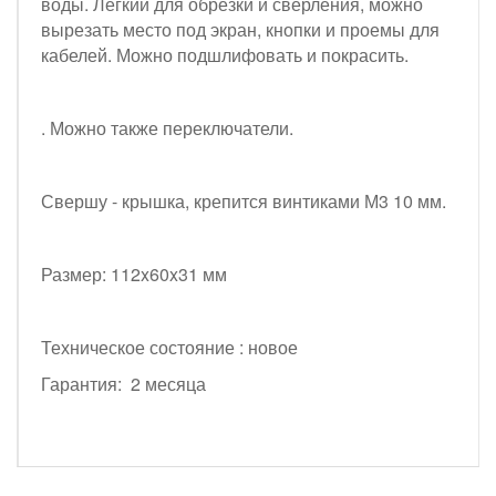
воды. Легкий для обрезки и сверления, можно
вырезать место под экран, кнопки и проемы для
кабелей. Можно подшлифовать и покрасить.
. Можно также переключатели.
Свершу - крышка, крепится винтиками М3 10 мм.
Размер: 112x60x31 мм
Техническое состояние : новое
Гарантия: 2 месяца