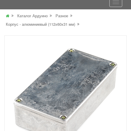
Каталог Ардуино
Разное
Корпус - алюминиевый (112x60x31 мм)