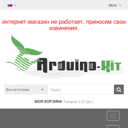
More
интернет-магазин не работает, приносим свои
извинения.
МОЯ КОРЗИНА
Товаров 0 (0 грн.)