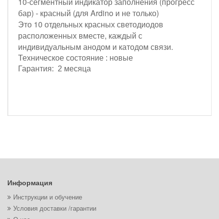
10-сегментный индикатор заполнения (прогресс
бар) - красный (для Ardino и не только)
Это 10 отдельных красных светодиодов
расположенных вместе, каждый с
индивидуальным анодом и катодом связи.
Техническое состояние : новые
Гарантия: 2 месяца
Информация
Инструкции и обучение
Условия доставки /гарантии