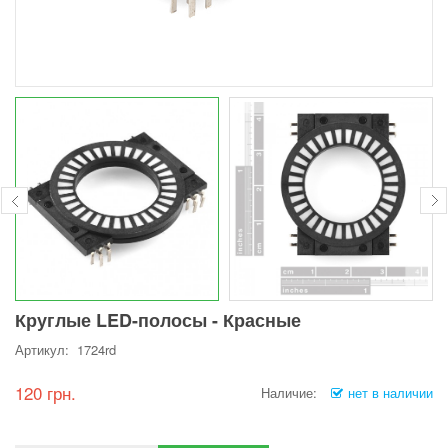
Круглые LED-полосы - Красные
Артикул: 1724rd
120 грн.
Наличие:
нет в наличии