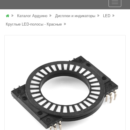
Каталог Ардуино
Дисплеи и индикаторы
LED
Круглые LED-полосы - Красные