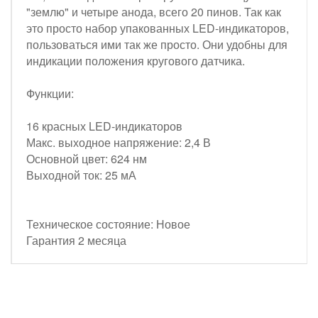
"землю" и четыре анода, всего 20 пинов. Так как
это просто набор упакованных LED-индикаторов,
пользоваться ими так же просто. Они удобны для
индикации положения кругового датчика.
Функции:
16 красных LED-индикаторов
Макс. выходное напряжение: 2,4 В
Основной цвет: 624 нм
Выходной ток: 25 мА
Техническое состояние: Новое
Гарантия 2 месяца