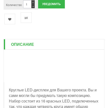
+
УВЕДОМИТЬ
Количество
−
ОПИСАНИЕ
Круглые LED-дисплеи для Вашего проекта. Вы и
сами могли бы придумать такую композицию.
Набор состоит из 16 красных LED, подключенных
так, что каждая четверть круга имеет общую