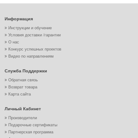
Информация
Инструкции и обучение
Условия доставки /гарантии
О нас
Конкурс успешных проектов
Видео по направлениям
Служба Поддержки
Обратная связь
Возврат товара
Карта сайта
Личный Кабинет
Производители
Подарочные сертификаты
Партнерская программа