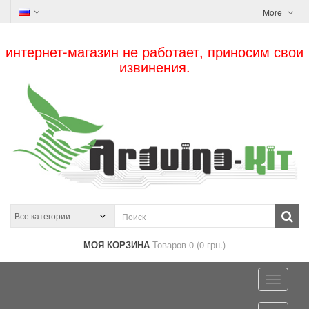
More
интернет-магазин не работает, приносим свои
извинения.
МОЯ КОРЗИНА
Товаров 0 (0 грн.)