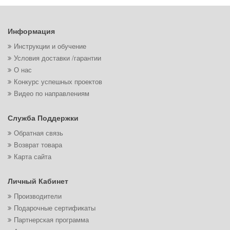
Информация
Инструкции и обучение
Условия доставки /гарантии
О нас
Конкурс успешных проектов
Видео по направлениям
Служба Поддержки
Обратная связь
Возврат товара
Карта сайта
Личный Кабинет
Производители
Подарочные сертификаты
Партнерская программа