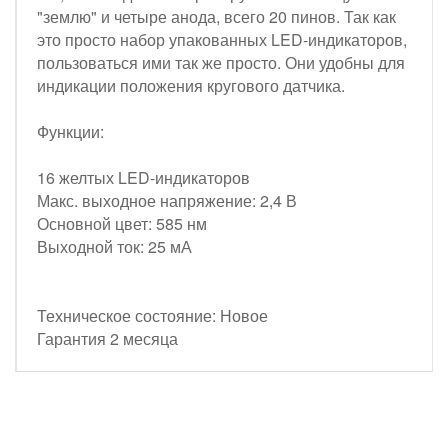
"землю" и четыре анода, всего 20 пинов. Так как
это просто набор упакованных LED-индикаторов,
пользоваться ими так же просто. Они удобны для
индикации положения кругового датчика.
Функции:
16 желтых LED-индикаторов
Макс. выходное напряжение: 2,4 В
Основной цвет: 585 нм
Выходной ток: 25 мА
Техническое состояние: Новое
Гарантия 2 месяца