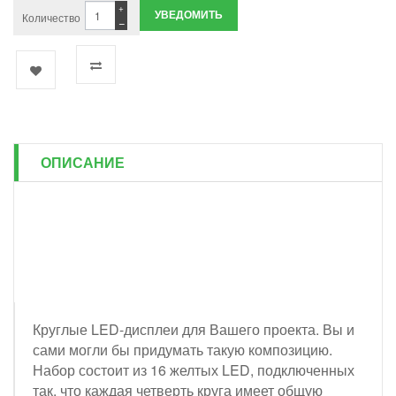
+
УВЕДОМИТЬ
Количество
−
ОПИСАНИЕ
Круглые LED-дисплеи для Вашего проекта. Вы и
сами могли бы придумать такую композицию.
Набор состоит из 16 желтых LED, подключенных
так, что каждая четверть круга имеет общую