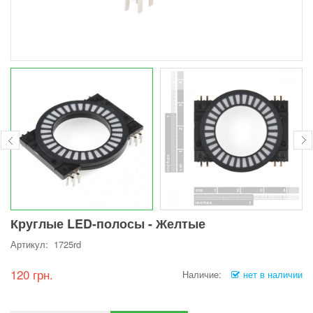
Круглые LED-полосы - Желтые
Артикул: 1725rd
120 грн.
Наличие:
нет в наличии