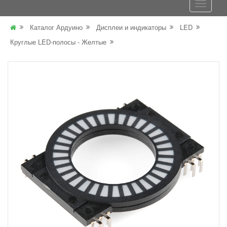
Каталог Ардуино
Дисплеи и индикаторы
LED
Круглые LED-полосы - Желтые