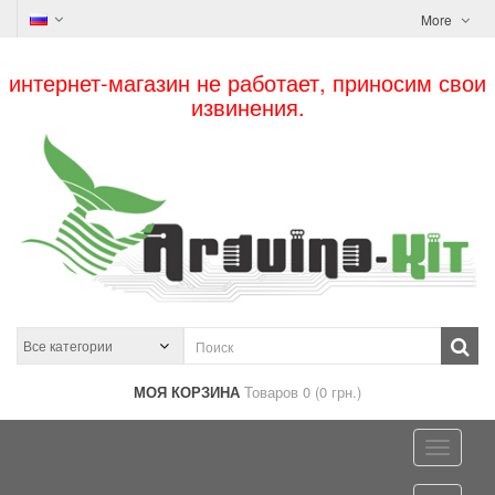
More
интернет-магазин не работает, приносим свои
извинения.
МОЯ КОРЗИНА
Товаров 0 (0 грн.)