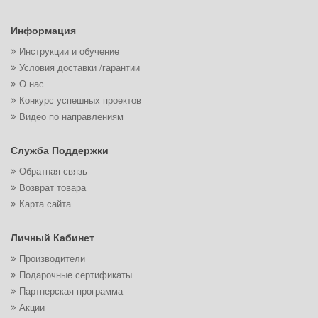
Информация
Инструкции и обучение
Условия доставки /гарантии
О нас
Конкурс успешных проектов
Видео по направлениям
Служба Поддержки
Обратная связь
Возврат товара
Карта сайта
Личный Кабинет
Производители
Подарочные сертификаты
Партнерская программа
Акции