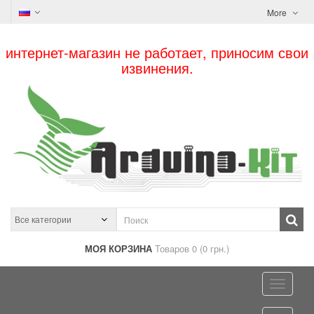
More
интернет-магазин не работает, приносим свои
извинения.
МОЯ КОРЗИНА
Товаров 0 (0 грн.)