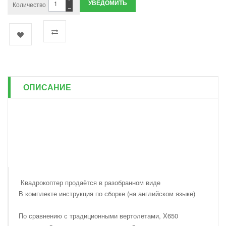
УВЕДОМИТЬ
Количество
−
ОПИСАНИЕ
Квадрокоптер продаётся в разобранном виде
В комплекте инструкция по сборке (на английском языке)
По сравнению с традиционными вертолетами, X650