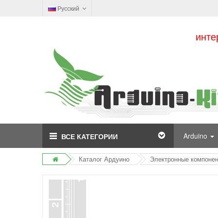
Русский
инте
Arduino
ВСЕ КАТЕГОРИИ
Каталог Ардуино
Электронные компоне