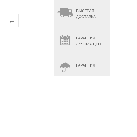
БЫСТРАЯ
ДОСТАВКА
ГАРАНТИЯ
ЛУЧШИХ ЦЕН
ГАРАНТИЯ