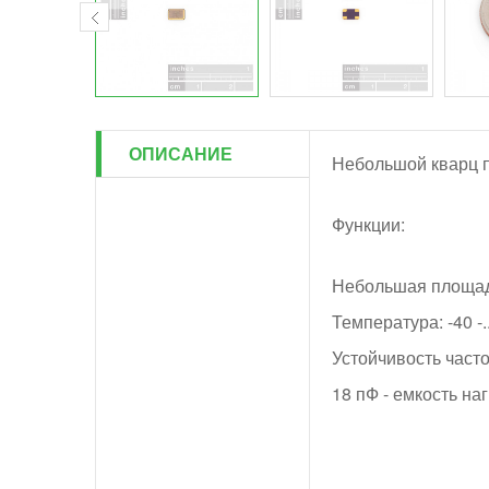
ОПИСАНИЕ
Небольшой кварц п
Функции:
Небольшая площадь
Температура: -40 -.
Устойчивость часто
18 пФ - емкость на