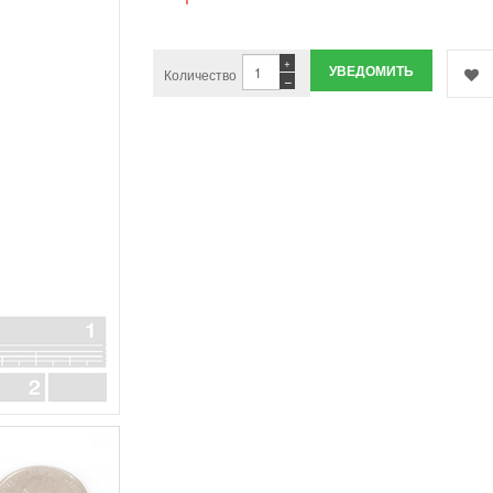
+
УВЕДОМИТЬ
Количество
−