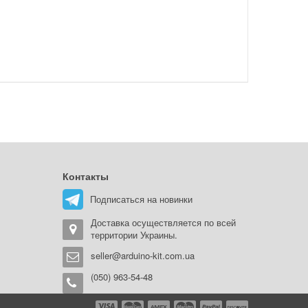
Контакты
Подписаться на новинки
Доставка осуществляется по всей
территории Украины.
seller@arduino-kit.com.ua
(050) 963-54-48