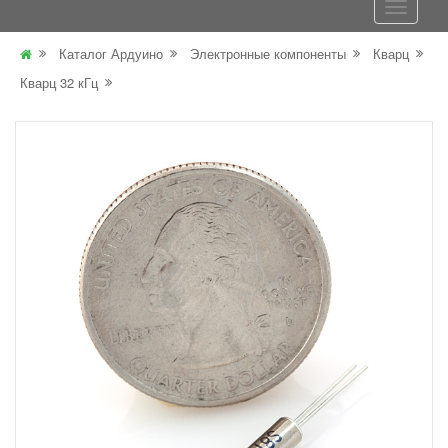
Каталог Ардуино
Электронные компоненты
Кварц
Кварц 32 кГц