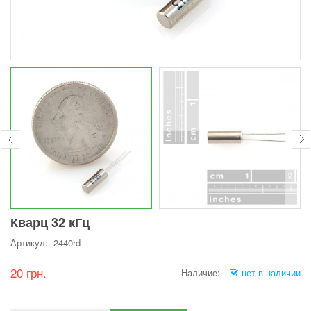
Кварц 32 кГц
Артикул: 2440rd
20 грн.
Наличие:
нет в наличии