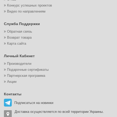
Конкурс успешных проектов
Видео по направлениям
Служба Поддержки
Обратная связь
Возврат товара
Карта сайта
Личный Кабинет
Производители
Подарочные сертификаты
Партнерская программа
Акции
Контакты
Подписаться на новинки
Доставка осуществляется по всей территории Украины.