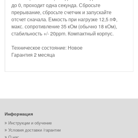
до 0, проходит одна секунда. Сбросьте
прерывание, сбросьте счетчик и запускайте
отсчет сначала. Емкость при нагрузке 12,5 пФ,
макс. сопротивление 35 кОм (обычно 18 кОм),
стабильность +/- 20ppm. Компактный корпус.
Техническое состояние: Новое
Гарантия 2 месяца
Информация
Инструкции и обучение
Условия доставки /гарантии
О нас