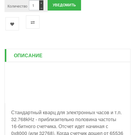
+
УВЕДОМИТЬ
Количество
−
ОПИСАНИЕ
Стандартный кварц для электронных часов и т.п.
32.768kHz - приблизительно половина частоты
16-битного счетчика. Отсчет идет начиная с
0x8000 (или 32768). Когда счетчик дошел от 65536