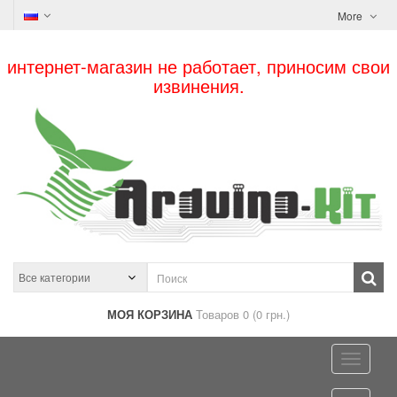
More
интернет-магазин не работает, приносим свои
извинения.
МОЯ КОРЗИНА
Товаров 0 (0 грн.)