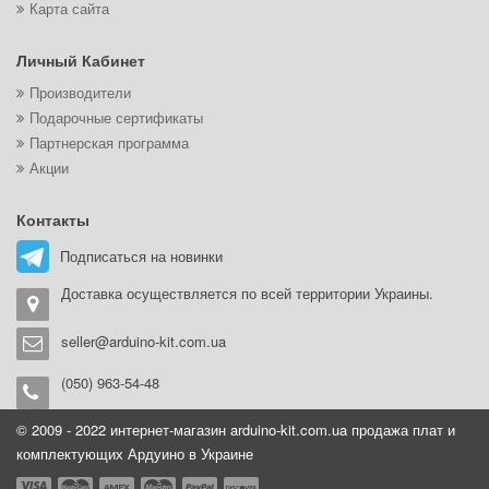
Карта сайта
Личный Кабинет
Производители
Подарочные сертификаты
Партнерская программа
Акции
Контакты
Подписаться на новинки
Доставка осуществляется по всей территории Украины.
seller@arduino-kit.com.ua
(050) 963-54-48
© 2009 - 2022 интернет-магазин arduino-kit.com.ua продажа плат и
комплектующих Ардуино в Украине