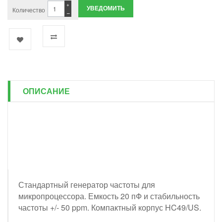
+
УВЕДОМИТЬ
Количество
−
ОПИСАНИЕ
Стандартный генератор частоты для
микропроцессора. Емкость 20 пФ и стабильность
частоты +/- 50 ppm. Компактный корпус HC49/US.