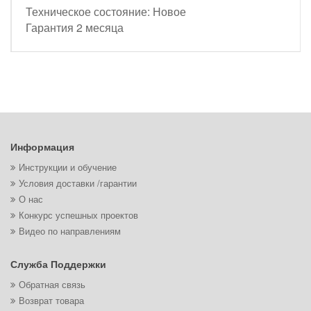
Техническое состояние: Новое
Гарантия 2 месяца
Информация
Инструкции и обучение
Условия доставки /гарантии
О нас
Конкурс успешных проектов
Видео по направлениям
Служба Поддержки
Обратная связь
Возврат товара