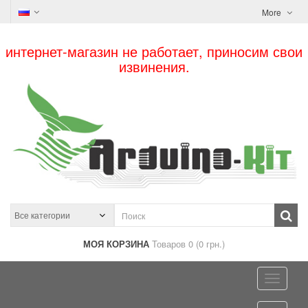
More
интернет-магазин не работает, приносим свои
извинения.
МОЯ КОРЗИНА
Товаров 0 (0 грн.)