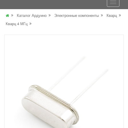
Каталог Ардуино
Электронные компоненты
Кварц
Кварц 4 МГц