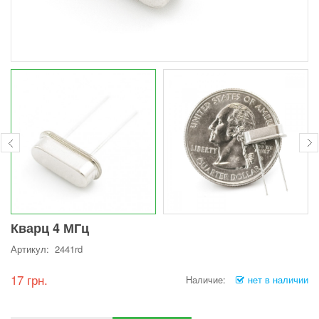
Кварц 4 МГц
Артикул: 2441rd
17 грн.
Наличие:
нет в наличии