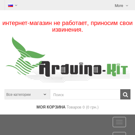
More
интернет-магазин не работает, приносим свои
извинения.
МОЯ КОРЗИНА
Товаров 0 (0 грн.)