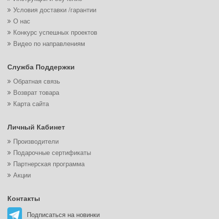
Условия доставки /гарантии
О нас
Конкурс успешных проектов
Видео по направлениям
Служба Поддержки
Обратная связь
Возврат товара
Карта сайта
Личный Кабинет
Производители
Подарочные сертификаты
Партнерская программа
Акции
Контакты
Подписаться на новинки