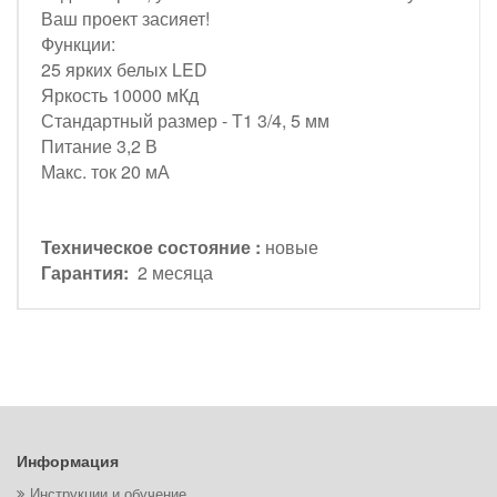
Ваш проект засияет!
Функции:
25 ярких белых LED
Яркость 10000 мКд
Стандартный размер - Т1 3/4, 5 мм
Питание 3,2 В
Макс. ток 20 мА
Техническое состояние :
новые
Гарантия:
2 месяца
Информация
Инструкции и обучение