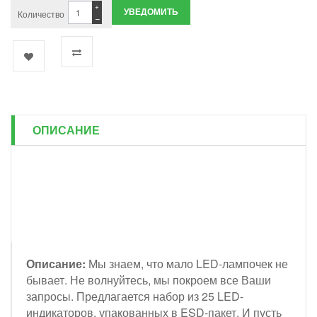
+
УВЕДОМИТЬ
Количество
−
ОПИСАНИЕ
Описание:
Мы знаем, что мало LED-лампочек не
бывает. Не волнуйтесь, мы покроем все Ваши
запросы. Предлагается набор из 25 LED-
индикаторов, упакованных в ESD-пакет. И пусть