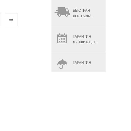
БЫСТРАЯ
ДОСТАВКА
ГАРАНТИЯ
ЛУЧШИХ ЦЕН
ГАРАНТИЯ