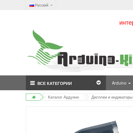
Русский
инте
Arduino
ВСЕ КАТЕГОРИИ
Каталог Ардуино
Дисплеи и индикаторы