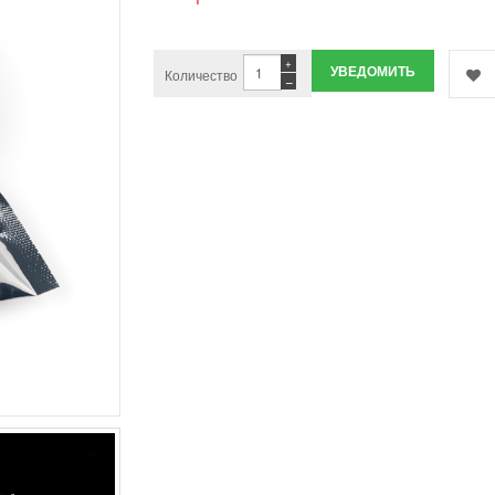
+
УВЕДОМИТЬ
Количество
−