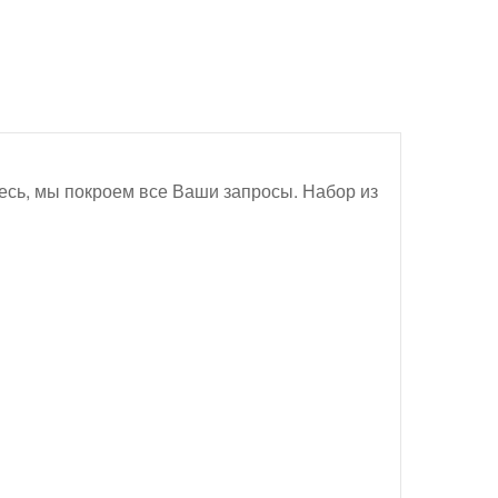
есь, мы покроем все Ваши запросы. Набор из