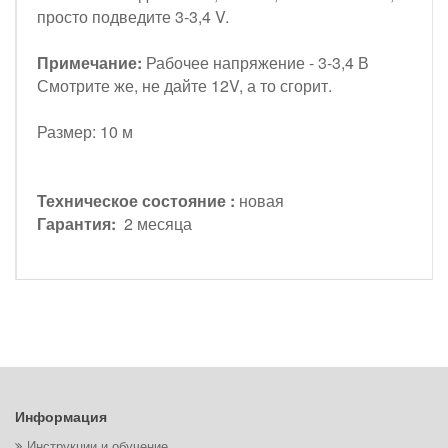
просто подведите 3-3,4 V.
Примечание:
Рабочее напряжение - 3-3,4 В
Смотрите же, не дайте 12V, а то сгорит.
Размер: 10 м
Техническое состояние :
новая
Гарантия:
2 месяца
Информация
Инструкции и обучение