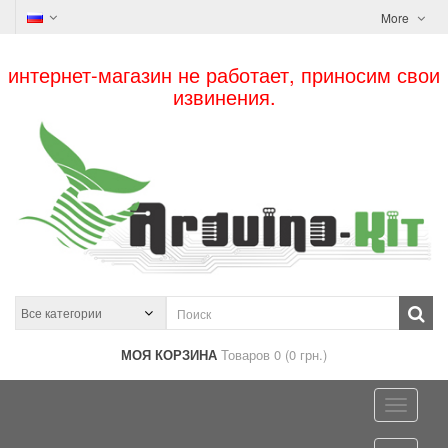
More
интернет-магазин не работает, приносим свои
извинения.
МОЯ КОРЗИНА
Товаров 0 (0 грн.)