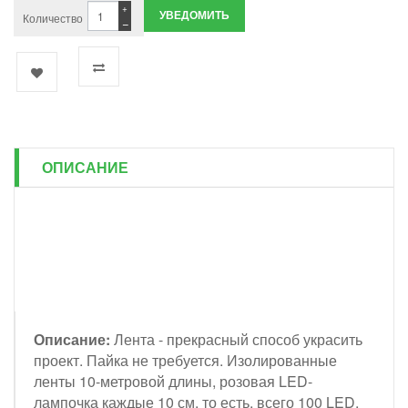
+
УВЕДОМИТЬ
Количество
−
ОПИСАНИЕ
Описание:
Лента - прекрасный способ украсить
проект. Пайка не требуется. Изолированные
ленты 10-метровой длины, розовая LED-
лампочка каждые 10 см, то есть, всего 100 LED,