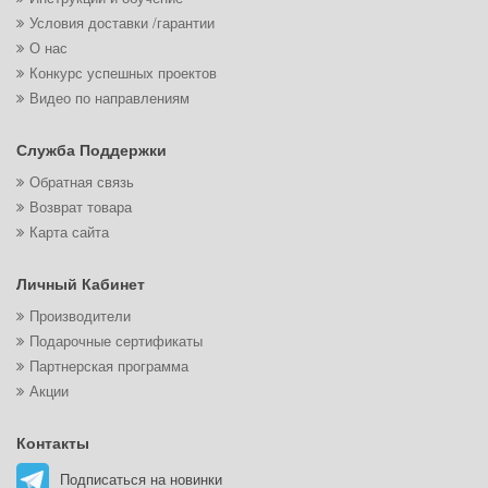
Условия доставки /гарантии
О нас
Конкурс успешных проектов
Видео по направлениям
Служба Поддержки
Обратная связь
Возврат товара
Карта сайта
Личный Кабинет
Производители
Подарочные сертификаты
Партнерская программа
Акции
Контакты
Подписаться на новинки