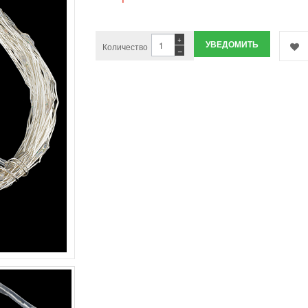
+
УВЕДОМИТЬ
Количество
−