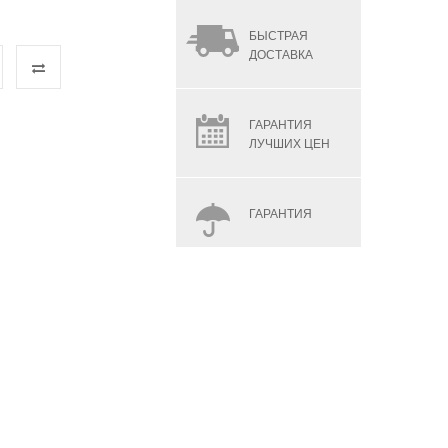
БЫСТРАЯ
ДОСТАВКА
ГАРАНТИЯ
ЛУЧШИХ ЦЕН
ГАРАНТИЯ