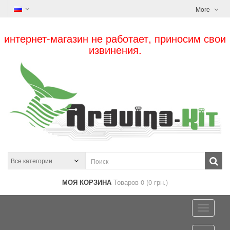
More
интернет-магазин не работает, приносим свои
извинения.
МОЯ КОРЗИНА
Товаров 0 (0 грн.)