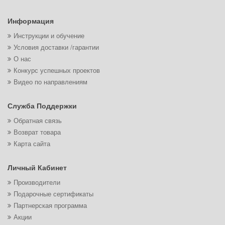
Информация
Инструкции и обучение
Условия доставки /гарантии
О нас
Конкурс успешных проектов
Видео по направлениям
Служба Поддержки
Обратная связь
Возврат товара
Карта сайта
Личный Кабинет
Производители
Подарочные сертификаты
Партнерская программа
Акции