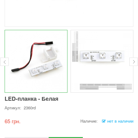
LED-планка - Белая
Артикул: 2360rd
65 грн.
Наличие:
нет в наличии