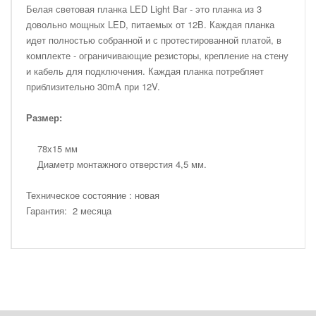
Белая световая планка LED Light Bar - это планка из 3
довольно мощных LED, питаемых от 12В. Каждая планка
идет полностью собранной и с протестированной платой, в
комплекте - ограничивающие резисторы, крепление на стену
и кабель для подключения. Каждая планка потребляет
приблизительно 30mA при 12V.
Размер:
78х15 мм
Диаметр монтажного отверстия 4,5 мм.
Техническое состояние : новая
Гарантия: 2 месяца