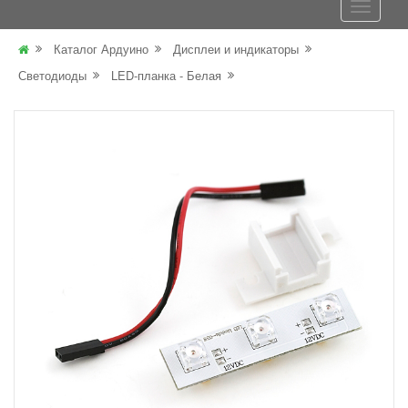
Каталог Ардуино
Дисплеи и индикаторы
Светодиоды
LED-планка - Белая