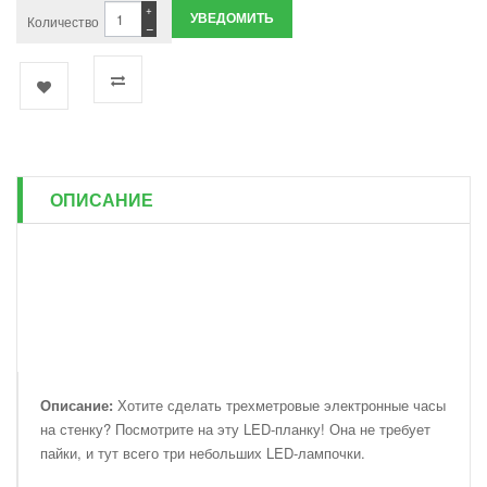
+
УВЕДОМИТЬ
Количество
−
ОПИСАНИЕ
Описание:
Хотите сделать трехметровые электронные часы
на стенку? Посмотрите на эту LED-планку! Она не требует
пайки, и тут всего три небольших LED-лампочки.