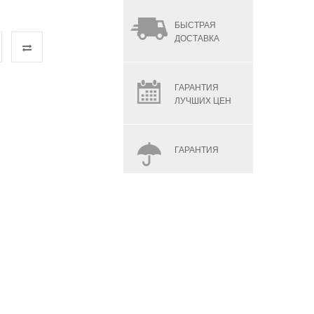
БЫСТРАЯ
ДОСТАВКА
ГАРАНТИЯ
ЛУЧШИХ ЦЕН
ГАРАНТИЯ