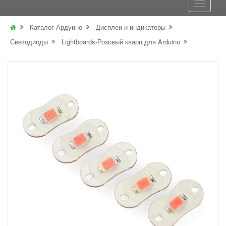
Каталог Ардуино
Дисплеи и индикаторы
Светодиоды
Lightboards-Розовый кварц для Arduino