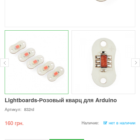
Lightboards-Розовый кварц для Arduino
Артикул: 832rd
160 грн.
Наличие:
нет в наличии