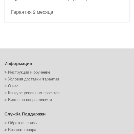
Гарантия 2 месяца
Информация
Инструкции и обучение
Условия доставки /гарантии
О нас
Конкурс успешных проектов
Видео по направлениям
Служба Поддержки
Обратная связь
Возврат товара