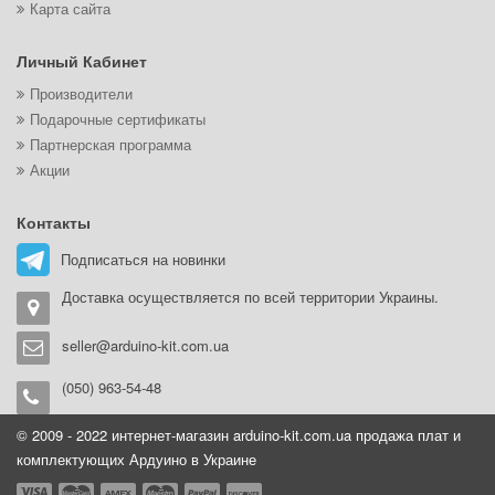
Карта сайта
Личный Кабинет
Производители
Подарочные сертификаты
Партнерская программа
Акции
Контакты
Подписаться на новинки
Доставка осуществляется по всей территории Украины.
seller@arduino-kit.com.ua
(050) 963-54-48
© 2009 - 2022 интернет-магазин arduino-kit.com.ua продажа плат и
комплектующих Ардуино в Украине