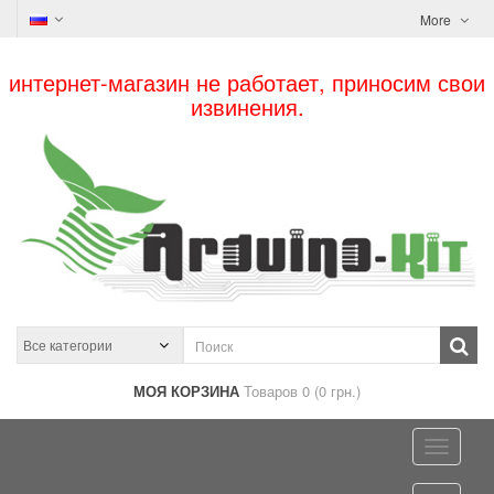
More
интернет-магазин не работает, приносим свои
извинения.
МОЯ КОРЗИНА
Товаров 0 (0 грн.)