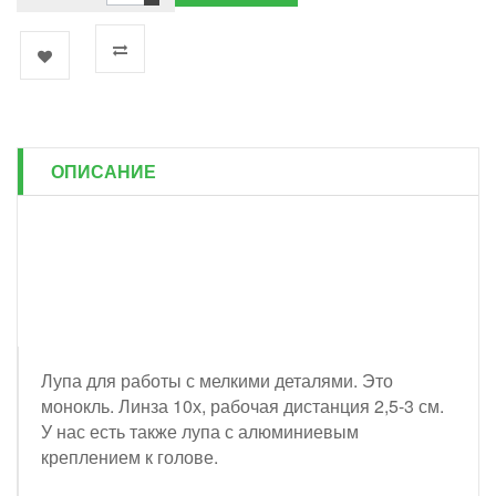
ОПИСАНИЕ
Лупа для работы с мелкими деталями. Это
монокль. Линза 10х, рабочая дистанция 2,5-3 см.
У нас есть также лупа с алюминиевым
креплением к голове.