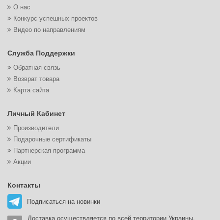
О нас
Конкурс успешных проектов
Видео по направлениям
Служба Поддержки
Обратная связь
Возврат товара
Карта сайта
Личный Кабинет
Производители
Подарочные сертификаты
Партнерская программа
Акции
Контакты
Подписаться на новинки
Доставка осуществляется по всей территории Украины.