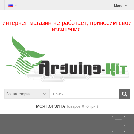
More
интернет-магазин не работает, приносим свои
извинения.
МОЯ КОРЗИНА
Товаров 0 (0 грн.)