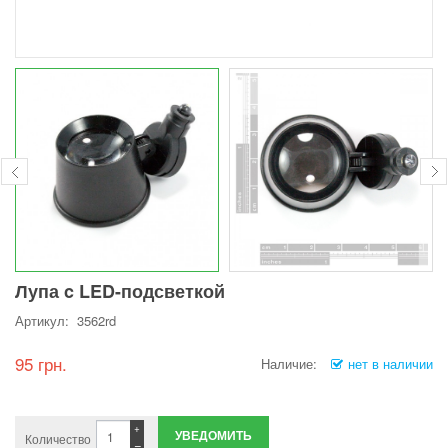
Лупа c LED-подсветкой
Артикул: 3562rd
95 грн.
Наличие:
нет в наличии
+
УВЕДОМИТЬ
Количество
−