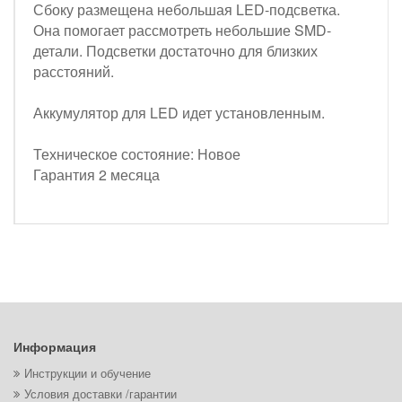
Сбоку размещена небольшая LED-подсветка.
Она помогает рассмотреть небольшие SMD-
детали. Подсветки достаточно для близких
расстояний.
Аккумулятор для LED идет установленным.
Техническое состояние: Новое
Гарантия 2 месяца
Информация
Инструкции и обучение
Условия доставки /гарантии