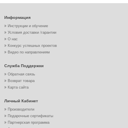
Информация
Инструкции и обучение
Условия доставки /гарантии
О нас
Конкурс успешных проектов
Видео по направлениям
Служба Поддержки
Обратная связь
Возврат товара
Карта сайта
Личный Кабинет
Производители
Подарочные сертификаты
Партнерская программа