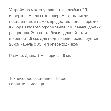
Устройство может управляться любым ЭЛ-
инвертором или секвенцером (в том числе
поставляемом нами), предоставляется широкий
выбор цветового оформления (см. панели других
расцветок). Эта лента белая, длиной 1 м и
шириной 1,5 см. Для подключения используется
20-см кабель с JST-PH-переходником.
Размер: Длина 1 м, ширина 15 мм
Техническое состояние: Новое
Гарантия 2 месяца