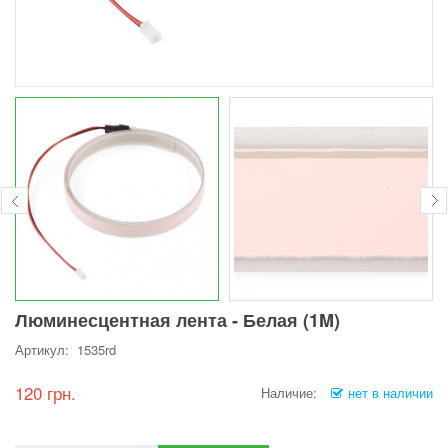
Люминесцентная лента - Белая (1M)
Артикул: 1535rd
120 грн.
Наличие:
нет в наличии