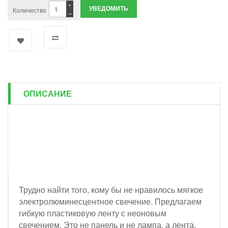
+
УВЕДОМИТЬ
Количество
−
ОПИСАНИЕ
Трудно найти того, кому бы не нравилось мягкое
электролюминесцентное свечение. Предлагаем
гибкую пластиковую ленту с неоновым
свечением. Это не панель и не лампа, а лента.