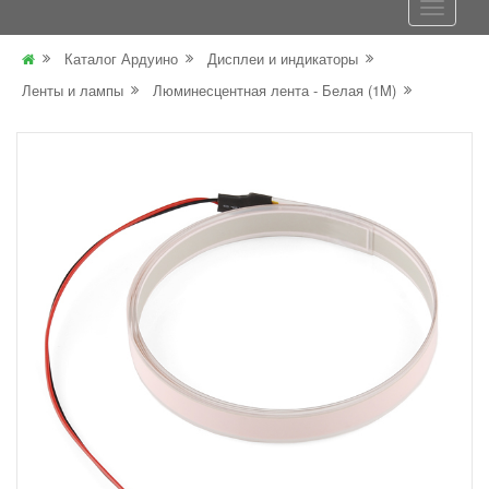
Каталог Ардуино
Дисплеи и индикаторы
Ленты и лампы
Люминесцентная лента - Белая (1M)