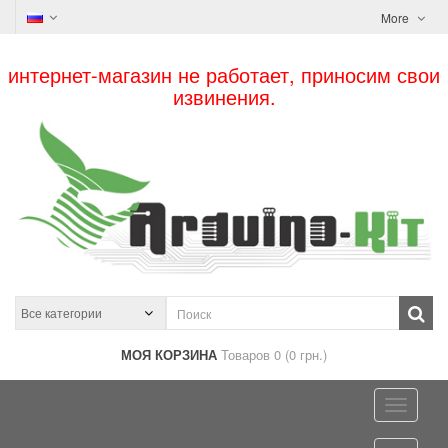
More
интернет-магазин не работает, приносим свои
извинения.
МОЯ КОРЗИНА
Товаров 0 (0 грн.)