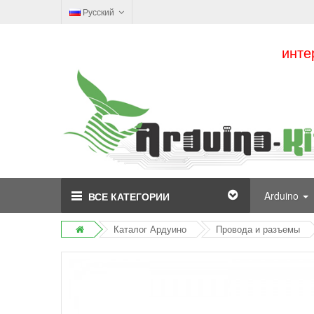
Русский
инте
Arduino
ВСЕ КАТЕГОРИИ
Каталог Ардуино
Провода и разъемы