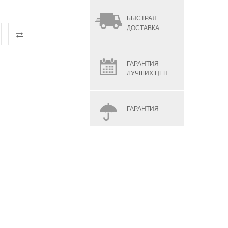
БЫСТРАЯ
ДОСТАВКА
ГАРАНТИЯ
ЛУЧШИХ ЦЕН
ГАРАНТИЯ