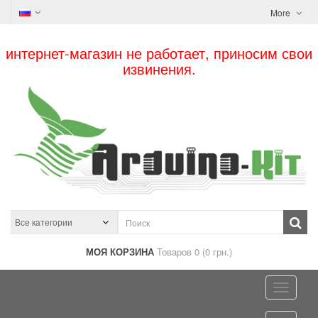
More
интернет-магазин не работает, приносим свои
извинения.
МОЯ КОРЗИНА
Товаров 0 (0 грн.)