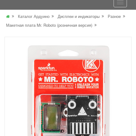
Каталог Ардуино
Дисплеи и индикаторы
Разное
Макетная плата Mr. Roboto (розничная версия)