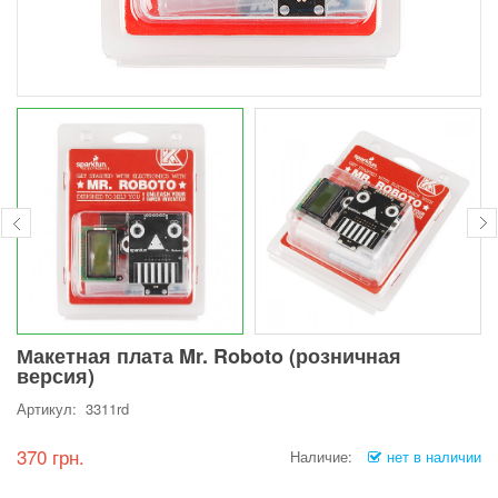
Макетная плата Mr. Roboto (розничная
версия)
Артикул: 3311rd
370 грн.
Наличие:
нет в наличии