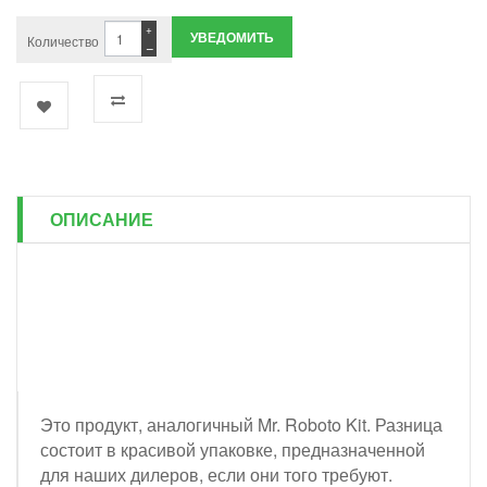
+
УВЕДОМИТЬ
Количество
−
ОПИСАНИЕ
Это продукт, аналогичный Mr. Roboto Kit. Разница
состоит в красивой упаковке, предназначенной
для наших дилеров, если они того требуют.