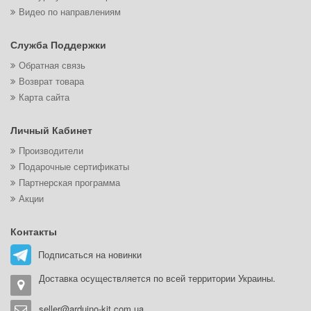
Видео по направлениям
Служба Поддержки
Обратная связь
Возврат товара
Карта сайта
Личный Кабинет
Производители
Подарочные сертификаты
Партнерская программа
Акции
Контакты
Подписаться на новинки
Доставка осуществляется по всей территории Украины.
seller@arduino-kit.com.ua