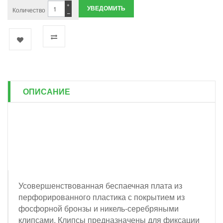
+
УВЕДОМИТЬ
Количество
−
ОПИСАНИЕ
Усовершенствованная беспаечная плата из
перфорированного пластика с покрытием из
фосфорной бронзы и никель-серебряными
клипсами. Клипсы предназначены для фиксации