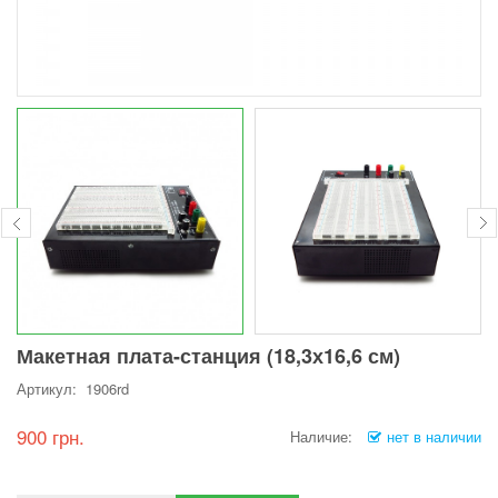
Макетная плата-станция (18,3х16,6 см)
Артикул: 1906rd
900 грн.
Наличие:
нет в наличии