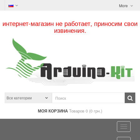
More
интернет-магазин не работает, приносим свои
извинения.
МОЯ КОРЗИНА
Товаров 0 (0 грн.)