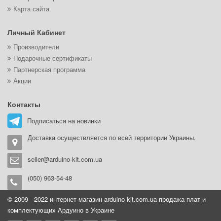
Карта сайта
Личный Кабинет
Производители
Подарочные сертификаты
Партнерская программа
Акции
Контакты
Подписаться на новинки
Доставка осуществляется по всей территории Украины.
seller@arduino-kit.com.ua
(050) 963-54-48
© 2009 - 2022 интернет-магазин arduino-kit.com.ua продажа плат и
комплектующих Ардуино в Украине