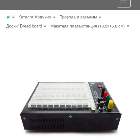
Каталог Ардуино
Провода и разъемы
Доски/ Bread board
Макетная плата-станция (18,3х16,6 см)