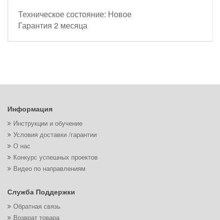
Техническое состояние: Новое
Гарантия 2 месяца
Информация
Инструкции и обучение
Условия доставки /гарантии
О нас
Конкурс успешных проектов
Видео по направлениям
Служба Поддержки
Обратная связь
Возврат товара