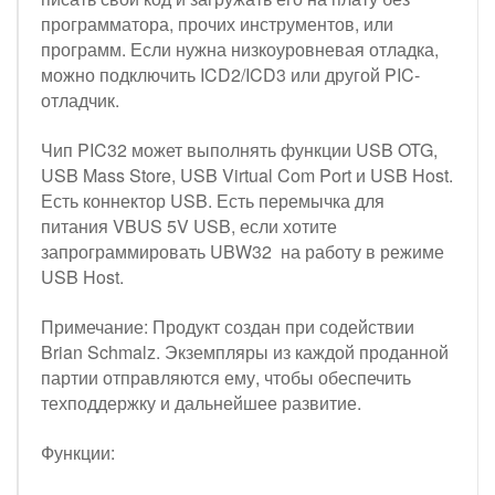
программатора, прочих инструментов, или
программ. Если нужна низкоуровневая отладка,
можно подключить ICD2/ICD3 или другой PIC-
отладчик.
Чип PIC32 может выполнять функции USB OTG,
USB Mass Store, USB Virtual Com Port и USB Host.
Есть коннектор USB. Есть перемычка для
питания VBUS 5V USB, если хотите
запрограммировать UBW32 на работу в режиме
USB Host.
Примечание: Продукт создан при содействии
Brian Schmalz. Экземпляры из каждой проданной
партии отправляются ему, чтобы обеспечить
техподдержку и дальнейшее развитие.
Функции: