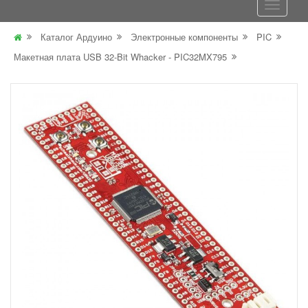
Каталог Ардуино
Электронные компоненты
PIC
Макетная плата USB 32-Bit Whacker - PIC32MX795