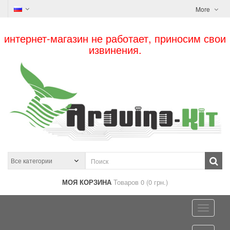
More
интернет-магазин не работает, приносим свои
извинения.
МОЯ КОРЗИНА
Товаров 0 (0 грн.)