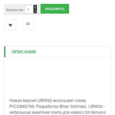
+
УВЕДОМИТЬ
Количество
−
ОПИСАНИЕ
Новая версия UBW32 использует схему
PIC32MX795. Разработан Brian Schmalz. UBW32 -
небольшая макетная плата для нового 32-битного