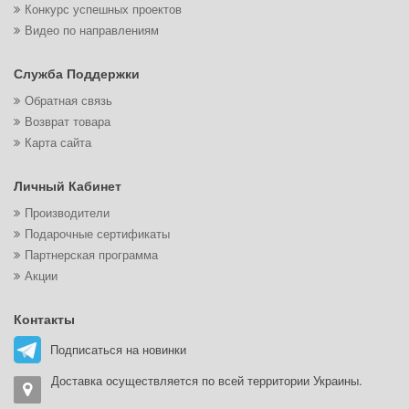
Конкурс успешных проектов
Видео по направлениям
Служба Поддержки
Обратная связь
Возврат товара
Карта сайта
Личный Кабинет
Производители
Подарочные сертификаты
Партнерская программа
Акции
Контакты
Подписаться на новинки
Доставка осуществляется по всей территории Украины.