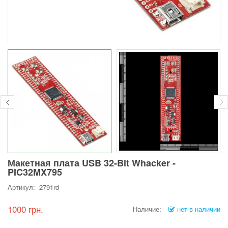
Макетная плата USB 32-Bit Whacker -
PIC32MX795
Артикул: 2791rd
1000 грн.
Наличие:
нет в наличии