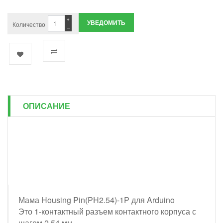
+
УВЕДОМИТЬ
Количество
−
ОПИСАНИЕ
Мама Housing Pin(PH2.54)-1P для Arduino
Это 1-контактный разъем контактного корпуса с
шагом 2,54 мм.