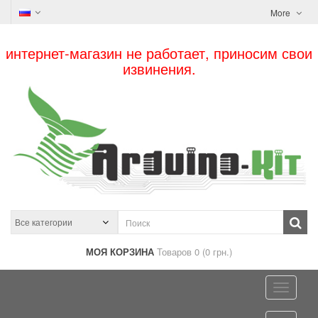
More
интернет-магазин не работает, приносим свои
извинения.
МОЯ КОРЗИНА
Товаров 0 (0 грн.)