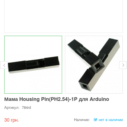
Мама Housing Pin(PH2.54)-1P для Arduino
Артикул: 784rd
30 грн.
Наличие:
нет в наличии