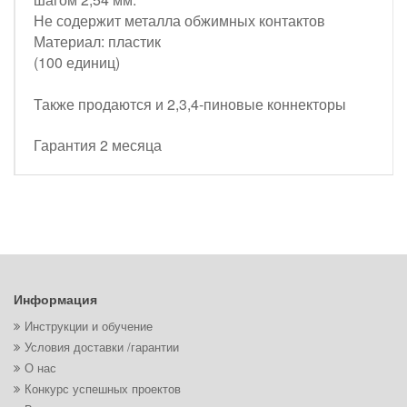
Не содержит металла обжимных контактов
Материал: пластик
(100 единиц)
Также продаются и 2,3,4-пиновые коннекторы
Гарантия 2 месяца
Информация
Инструкции и обучение
Условия доставки /гарантии
О нас
Конкурс успешных проектов