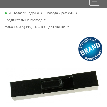
Каталог Ардуино
Провода и разъемы
Соединительные провода
Мама Housing Pin(PH2.54)-1P для Arduino