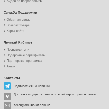
Видео по направлениям
Служба Поддержки
Обратная связь
Возврат товара
Карта сайта
Личный Кабинет
Производители
Подарочные сертификаты
Партнерская программа
Акции
Контакты
Подписаться на новинки
Доставка осуществляется по всей территории Украины.
seller@arduino-kit.com.ua