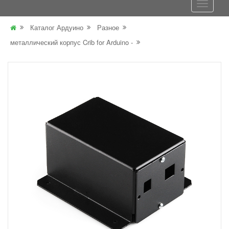
Каталог Ардуино
Разное
металлический корпус Crib for Arduino -