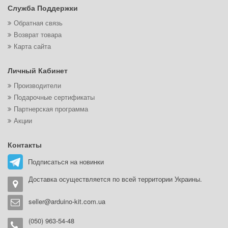
Служба Поддержки
Обратная связь
Возврат товара
Карта сайта
Личный Кабинет
Производители
Подарочные сертификаты
Партнерская программа
Акции
Контакты
Подписаться на новинки
Доставка осуществляется по всей территории Украины.
seller@arduino-kit.com.ua
(050) 963-54-48