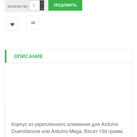
+
УВЕДОМИТЬ
Количество
−
ОПИСАНИЕ
Корпус из укрепленного алюминия для Arduino
Duemilanove или Arduino Mega. Весит 159 грамм.