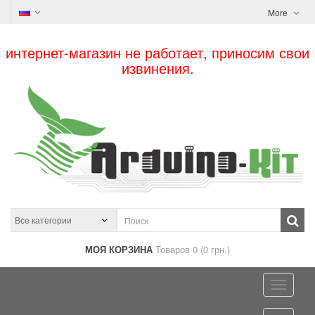
More
интернет-магазин не работает, приносим свои
извинения.
МОЯ КОРЗИНА
Товаров 0 (0 грн.)