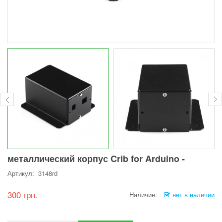
металлический корпус Crib for Arduino -
Артикул: 3148rd
300 грн.
Наличие:
нет в наличии