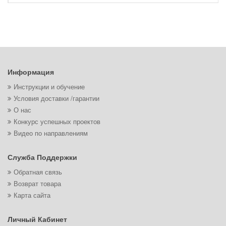
Информация
Инструкции и обучение
Условия доставки /гарантии
О нас
Конкурс успешных проектов
Видео по направлениям
Служба Поддержки
Обратная связь
Возврат товара
Карта сайта
Личный Кабинет