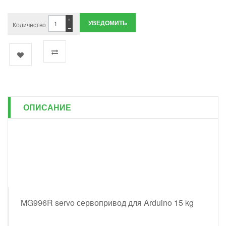
+
УВЕДОМИТЬ
Количество
−
ОПИСАНИЕ
MG996R servo сервопривод для Arduino 15 kg