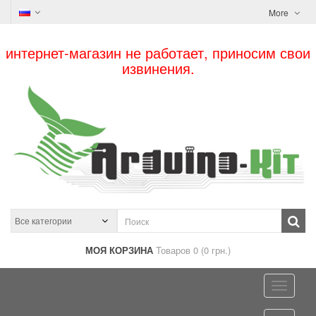
More
интернет-магазин не работает, приносим свои
извинения.
МОЯ КОРЗИНА
Товаров 0 (0 грн.)