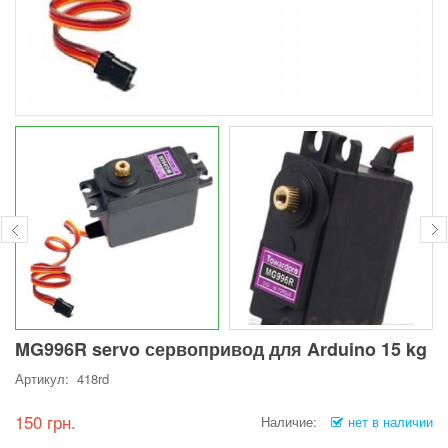
MG996R servo сервопривод для Arduino 15 kg
Артикул: 418rd
150 грн.
Наличие:
нет в наличии