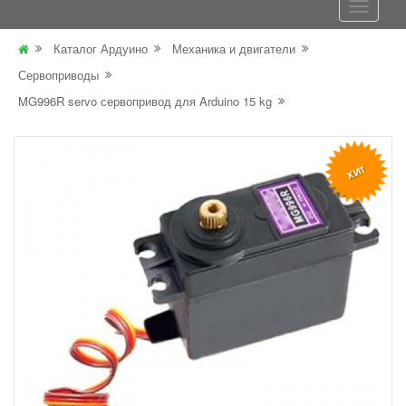
Каталог Ардуино
Механика и двигатели
Сервоприводы
MG996R servo сервопривод для Arduino 15 kg
ХИТ