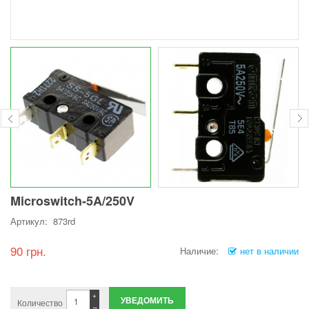
Microswitch-5A/250V
Артикул: 873rd
90 грн.
Наличие:
нет в наличии
+
УВЕДОМИТЬ
Количество
−