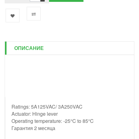
ОПИСАНИЕ
Ratings: 5A125VAC/ 3A250VAC
Actuator: Hinge lever
Operating temperature: -25°C to 85°C
Гарантия 2 месяца