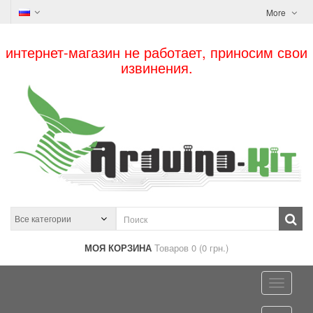
More
интернет-магазин не работает, приносим свои
извинения.
МОЯ КОРЗИНА
Товаров 0 (0 грн.)