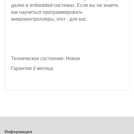
далее в embedded-системах. Если вы не знаете,
как научиться программировать
микроконтроллеры, этот - для вас.
Техническое состояние: Новое
Гарантия 2 месяца
Информация