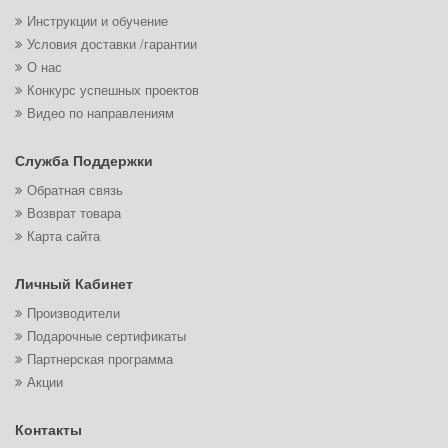
Инструкции и обучение
Условия доставки /гарантии
О нас
Конкурс успешных проектов
Видео по направлениям
Служба Поддержки
Обратная связь
Возврат товара
Карта сайта
Личный Кабинет
Производители
Подарочные сертификаты
Партнерская программа
Акции
Контакты