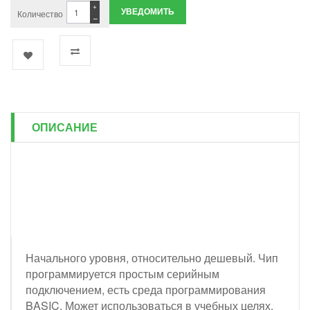
+
УВЕДОМИТЬ
Количество
−
ОПИСАНИЕ
Начального уровня, относительно дешевый. Чип
программируется простым серийным
подключением, есть среда программирования
BASIC. Может использоваться в учебных целях,