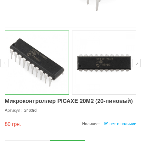
Микроконтроллер PICAXE 20M2 (20-пиновый)
Артикул: 2463rd
80 грн.
Наличие:
нет в наличии