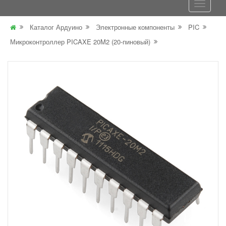
Каталог Ардуино
Электронные компоненты
PIC
Микроконтроллер PICAXE 20M2 (20-пиновый)