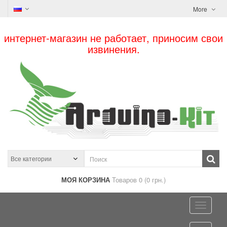
More
интернет-магазин не работает, приносим свои
извинения.
МОЯ КОРЗИНА
Товаров 0 (0 грн.)