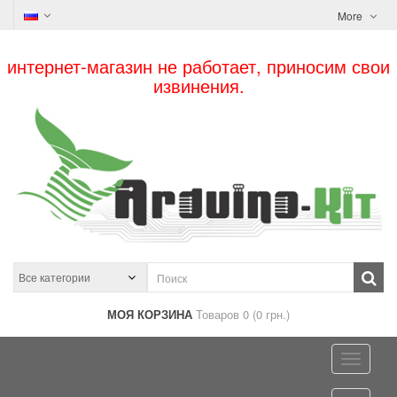
More
интернет-магазин не работает, приносим свои
извинения.
МОЯ КОРЗИНА
Товаров 0 (0 грн.)