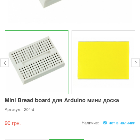
Mini Bread board для Arduino мини доска
Артикул: 204rd
90 грн.
Наличие:
нет в наличии