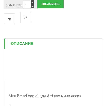
+
УВЕДОМИТЬ
Количество
−
ОПИСАНИЕ
Mini Bread board для Arduino мини доска