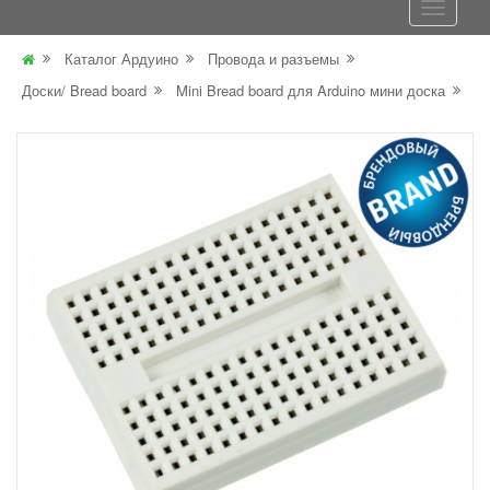
Каталог Ардуино
Провода и разъемы
Доски/ Bread board
Mini Bread board для Arduino мини доска