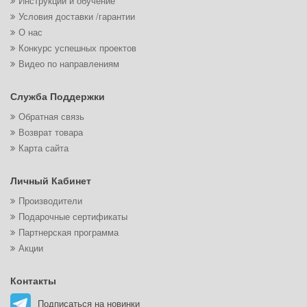
Инструкции и обучение
Условия доставки /гарантии
О нас
Конкурс успешных проектов
Видео по направлениям
Служба Поддержки
Обратная связь
Возврат товара
Карта сайта
Личный Кабинет
Производители
Подарочные сертификаты
Партнерская программа
Акции
Контакты
Подписаться на новинки