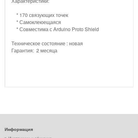
Характеристики:
* 170 связующих точек
* Самоклеюещаяся
* Совместима с Arduino Proto Shield
Техническое состояние : новая
Гарантия: 2 месяца
Информация