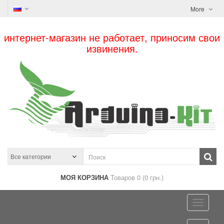
More
интернет-магазин не работает, приносим свои
извинения.
МОЯ КОРЗИНА
Товаров 0 (0 грн.)