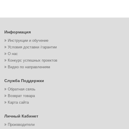
Информация
Инструкции и обучение
Условия доставки /гарантии
О нас
Конкурс успешных проектов
Видео по направлениям
Служба Поддержки
Обратная связь
Возврат товара
Карта сайта
Личный Кабинет
Производители