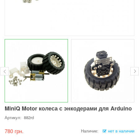
MiniQ Motor колеса с энкодерами для Arduino
Артикул: 882rd
780 грн.
Наличие:
нет в наличии