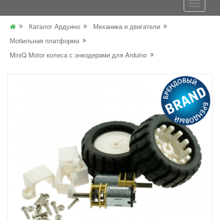
Каталог Ардуино
Механика и двигатели
Мобильная платформа
MiniQ Motor колеса с энкодерами для Arduino